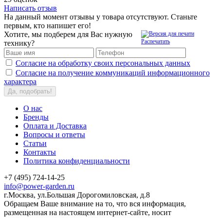
Написать отзыв
На данный момент отзывы у товара отсутствуют. Станьте
первым, кто напишет его!
Хотите, мы подберем для Вас нужную
Распечатать
технику?
Согласие на обработку своих персональных данных
Согласие на получение коммуникаций информационного
характера
Да, подобрать!
О нас
Бренды
Оплата и Доставка
Вопросы и ответы
Статьи
Контакты
Политика конфиденциальности
+7 (495) 724-14-25
info@power-garden.ru
г.Москва, ул.Большая Дорогомиловская, д.8
Обращаем Ваше внимание на то, что вся информация,
размещенная на настоящем интернет-сайте, носит