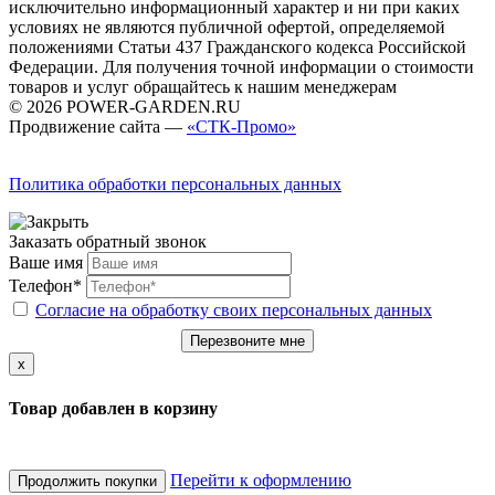
исключительно информационный характер и ни при каких
условиях не являются публичной офертой, определяемой
положениями Статьи 437 Гражданского кодекса Российской
Федерации. Для получения точной информации о стоимости
товаров и услуг обращайтесь к нашим менеджерам
© 2026 POWER-GARDEN.RU
Продвижение сайта —
«СТК-Промо»
Политика обработки персональных данных
Заказать обратный звонок
Ваше имя
Телефон*
Согласие на обработку своих персональных данных
Перезвоните мне
x
Товар добавлен в корзину
Перейти к оформлению
Продолжить покупки