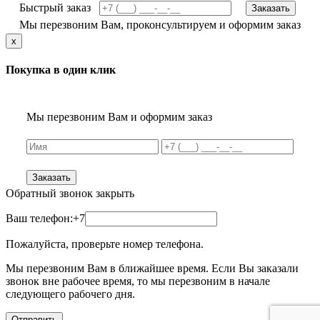
Быстрый заказ
Заказать
Мы перезвоним Вам, проконсультируем и оформим заказ
x
Покупка в один клик
Мы перезвоним Вам и оформим заказ
Заказать
Обратный звонок
закрыть
Ваш телефон:
+7
Пожалуйста, проверьте номер телефона.
Мы перезвоним Вам в ближайшее время. Если Вы заказали
звонок вне рабочее время, то мы перезвоним в начале
следующего рабочего дня.
Отправить