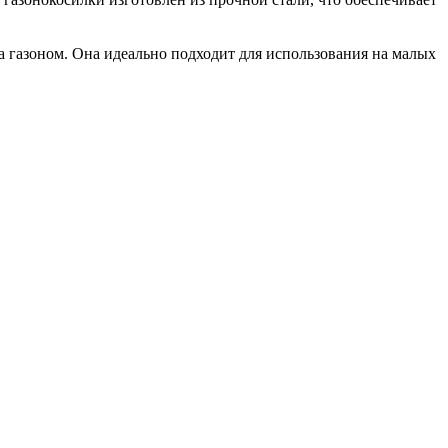
а газоном. Она идеально подходит для использования на малых