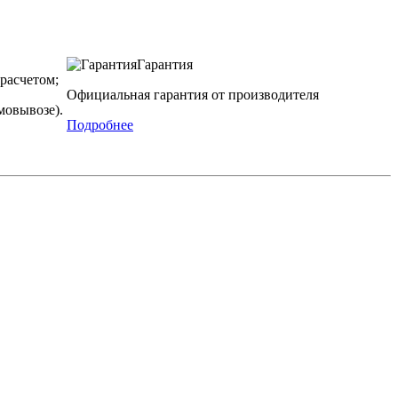
Гарантия
расчетом;
Официальная гарантия от производителя
мовывозе).
Подробнее