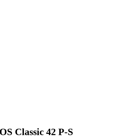
S Classic 42 P-S