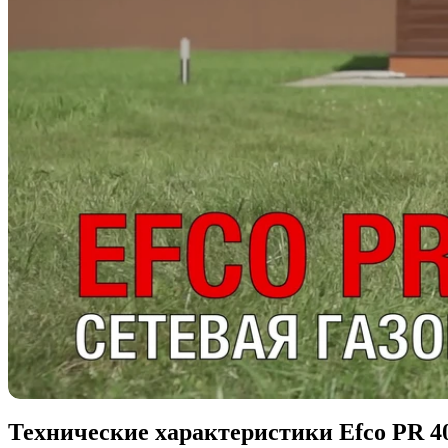
Технические характеристики Efco PR 4