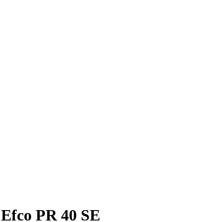
Efco PR 40 SE