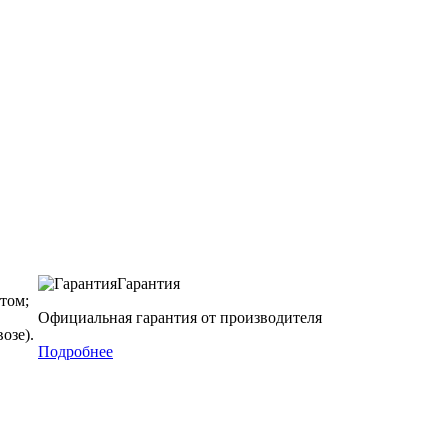
Гарантия
том;
Официальная гарантия от производителя
озе).
Подробнее