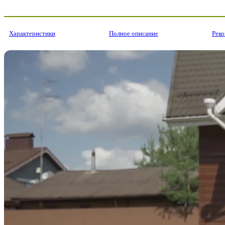
Характеристики
Полное описание
Рек