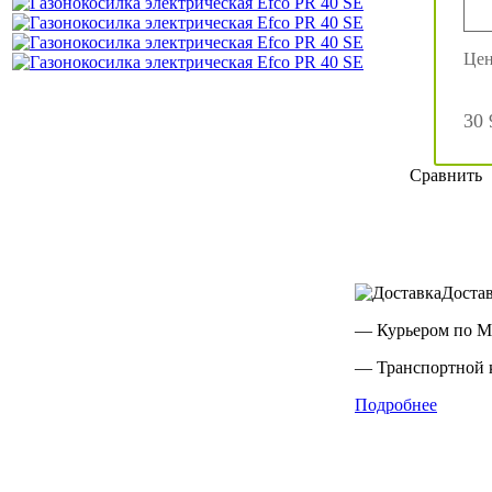
Цен
30 
Сравнить
Доста
— Курьером по М
— Транспортной 
Подробнее