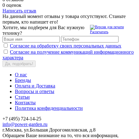
0 оценок
Написать отзыв
На данный момент отзывы у товара отсутствуют. Станьте
первым, кто напишет его!
Хотите, мы подберем для Вас нужную
Распечатать
технику?
Согласие на обработку своих персональных данных
Согласие на получение коммуникаций информационного
характера
Да, подобрать!
О нас
Бренды
Оплата и Доставка
Вопросы и ответы
Статьи
Контакты
Политика конфиденциальности
+7 (495) 724-14-25
info@power-garden.ru
г.Москва, ул.Большая Дорогомиловская, д.8
Обращаем Ваше внимание на то, что вся информация,