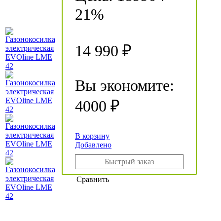
21%
14 990 ₽
Вы экономите:
4000 ₽
В корзину
Добавлено
Быстрый заказ
Сравнить