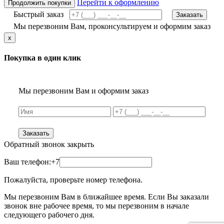
Перейти к оформлению
Продолжить покупки
Быстрый заказ
Заказать
Мы перезвоним Вам, проконсультируем и оформим заказ
x
Покупка в один клик
Мы перезвоним Вам и оформим заказ
Заказать
Обратный звонок
закрыть
Ваш телефон:
+7
Пожалуйста, проверьте номер телефона.
Мы перезвоним Вам в ближайшее время. Если Вы заказали
звонок вне рабочее время, то мы перезвоним в начале
следующего рабочего дня.