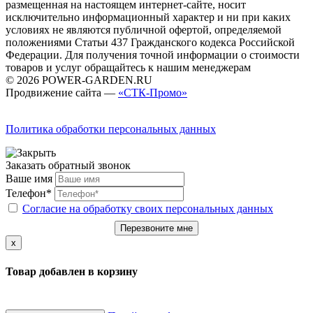
размещенная на настоящем интернет-сайте, носит
исключительно информационный характер и ни при каких
условиях не являются публичной офертой, определяемой
положениями Статьи 437 Гражданского кодекса Российской
Федерации. Для получения точной информации о стоимости
товаров и услуг обращайтесь к нашим менеджерам
© 2026 POWER-GARDEN.RU
Продвижение сайта —
«СТК-Промо»
Политика обработки персональных данных
Заказать обратный звонок
Ваше имя
Телефон*
Согласие на обработку своих персональных данных
Перезвоните мне
x
Товар добавлен в корзину