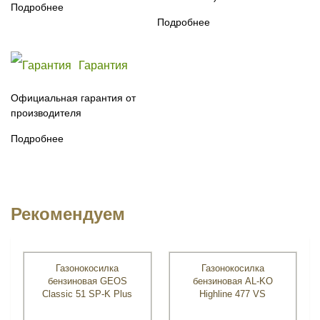
Подробнее
Подробнее
Гарантия
Официальная гарантия от
производителя
Подробнее
Рекомендуем
Газонокосилка
Газонокосилка
бензиновая GEOS
бензиновая AL-KO
Classic 51 SP-K Plus
Highline 477 VS