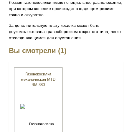
Лезвия газонокосилки имеют специальное расположение,
при котором кошение происходит в щадящем режиме:
точно и аккуратно.
За дополнительную плату косилка может быть
доукомплектована травосборником открытого типа, легко
отсоединяющимся для опустошения.
Вы смотрели (1)
Газонокосилка
механическая MTD
RM 380