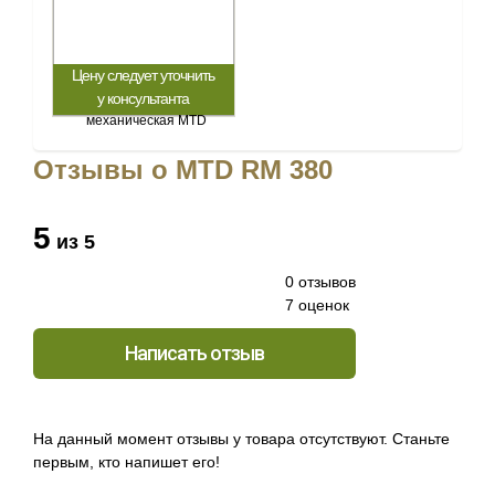
Цену следует уточнить
у консультанта
Отзывы о MTD RM 380
5
из 5
0 отзывов
7 оценок
Написать отзыв
На данный момент отзывы у товара отсутствуют. Станьте
первым, кто напишет его!