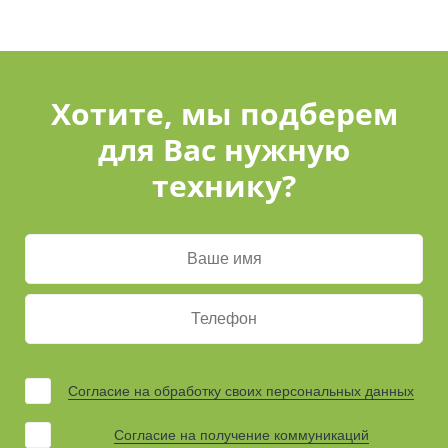
Хотите, мы подберем
для Вас нужную
технику?
Согласие на обработку своих персональных данных
Согласие на получение коммуникаций