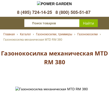
8 (495) 724-14-25
8 (800) 505-51-87
Главная
Каталог
Газонокосилки, триммеры
Газонокосилки
Газонокосилка механическая MTD RM 380
Газонокосилка механическая MTD
RM 380