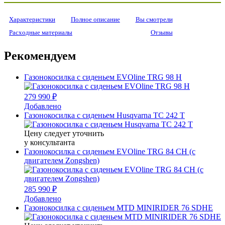
Характеристики
Полное описание
Вы смотрели
Расходные материалы
Отзывы
Рекомендуем
Газонокосилка с сиденьем EVOline TRG 98 H
279 990 ₽
Добавлено
Газонокосилка с сиденьем Husqvarna TC 242 T
Цену следует уточнить
у консультанта
Газонокосилка с сиденьем EVOline TRG 84 CH (с
двигателем Zongshen)
285 990 ₽
Добавлено
Газонокосилка с сиденьем MTD MINIRIDER 76 SDHE