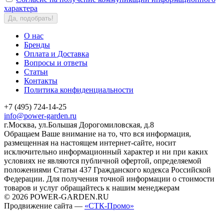
характера
Да, подобрать!
О нас
Бренды
Оплата и Доставка
Вопросы и ответы
Статьи
Контакты
Политика конфиденциальности
+7 (495) 724-14-25
info@power-garden.ru
г.Москва, ул.Большая Дорогомиловская, д.8
Обращаем Ваше внимание на то, что вся информация,
размещенная на настоящем интернет-сайте, носит
исключительно информационный характер и ни при каких
условиях не являются публичной офертой, определяемой
положениями Статьи 437 Гражданского кодекса Российской
Федерации. Для получения точной информации о стоимости
товаров и услуг обращайтесь к нашим менеджерам
© 2026 POWER-GARDEN.RU
Продвижение сайта —
«СТК-Промо»