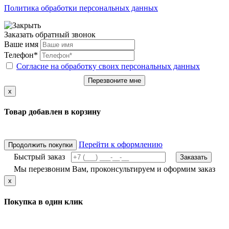
Политика обработки персональных данных
Заказать обратный звонок
Ваше имя
Телефон*
Согласие на обработку своих персональных данных
Перезвоните мне
x
Товар добавлен в корзину
Перейти к оформлению
Продолжить покупки
Быстрый заказ
Заказать
Мы перезвоним Вам, проконсультируем и оформим заказ
x
Покупка в один клик