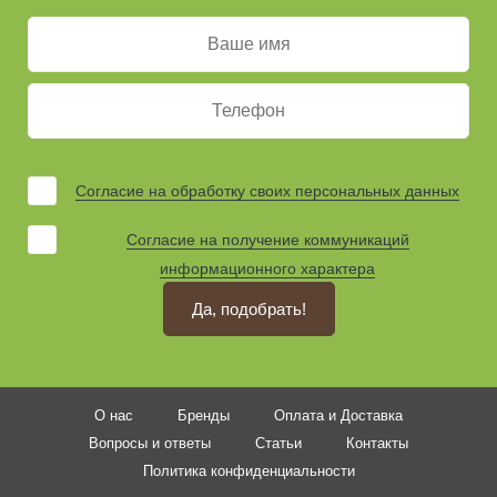
Согласие на обработку своих персональных данных
Согласие на получение коммуникаций
информационного характера
Да, подобрать!
О нас
Бренды
Оплата и Доставка
Вопросы и ответы
Статьи
Контакты
Политика конфиденциальности