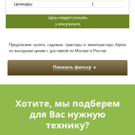
Цилиндры:
1
Цену следует уточнить
у консультанта
Предлагаем купить садовые тракторы и минитракторы Alpina
по выгодным ценам с доставкой по Москве и России.
Показать фильтр
Хотите, мы подберем
для Вас нужную
технику?