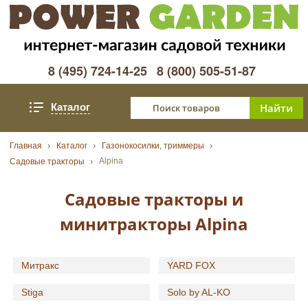
8 (495) 724-14-25
8 (800) 505-51-87
Каталог
Главная
Каталог
Газонокосилки, триммеры
Alpina
Садовые тракторы
Садовые тракторы и
минитракторы Alpina
Митракс
YARD FOX
Stiga
Solo by AL-KO