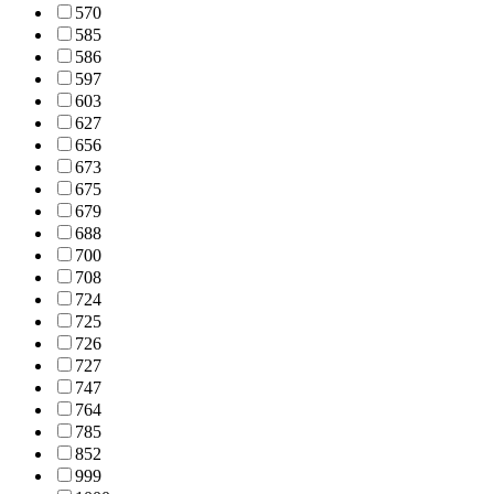
570
585
586
597
603
627
656
673
675
679
688
700
708
724
725
726
727
747
764
785
852
999