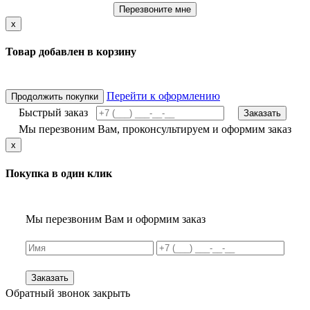
Перезвоните мне
x
Товар добавлен в корзину
Перейти к оформлению
Продолжить покупки
Быстрый заказ
Заказать
Мы перезвоним Вам, проконсультируем и оформим заказ
x
Покупка в один клик
Мы перезвоним Вам и оформим заказ
Заказать
Обратный звонок
закрыть