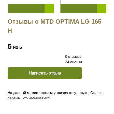
Отзывы о MTD OPTIMA LG 165
H
5
из 5
0 отзывов
24 оценки
Написать отзыв
На данный момент отзывы у товара отсутствуют. Станьте
первым, кто напишет его!