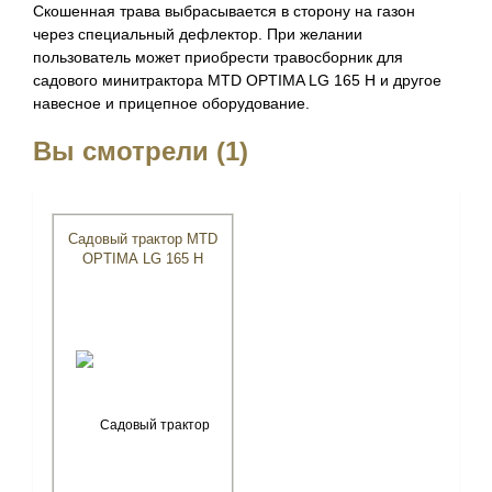
Скошенная трава выбрасывается в сторону на газон
через специальный дефлектор. При желании
пользователь может приобрести травосборник для
садового минитрактора MTD OPTIMA LG 165 H и другое
навесное и прицепное оборудование.
Вы смотрели (1)
Садовый трактор MTD
OPTIMA LG 165 H