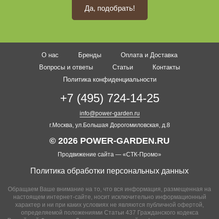
Да, подобрать!
О нас
Бренды
Оплата и Доставка
Вопросы и ответы
Статьи
Контакты
Политика конфиденциальности
+7 (495) 724-14-25
info@power-garden.ru
г.Москва, ул.Большая Дорогомиловская, д.8
© 2026 POWER-GARDEN.RU
Продвижение сайта —
«СТК-Промо»
Политика обработки персональных данных
Обращаем Ваше внимание на то, что вся информация, размещенная на
настоящем интернет-сайте, носит исключительно информационный
характер и ни при каких условиях не являются публичной офертой,
определяемой положениями Статьи 437 Гражданского кодекса