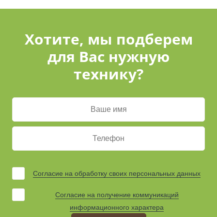
Хотите, мы подберем
для Вас нужную
технику?
Согласие на обработку своих персональных данных
Согласие на получение коммуникаций
информационного характера