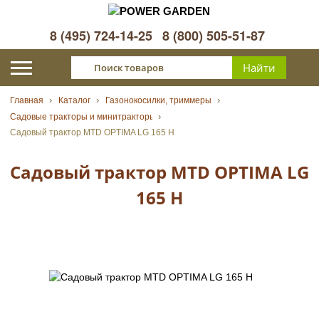
8 (495) 724-14-25
8 (800) 505-51-87
Главная
Каталог
Газонокосилки, триммеры
Садовые тракторы и минитракторы
Садовый трактор MTD OPTIMA LG 165 H
Садовый трактор MTD OPTIMA LG
165 H