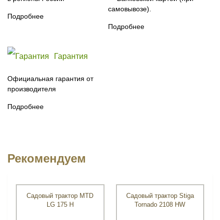
самовывозе).
Подробнее
Подробнее
Гарантия
Официальная гарантия от
производителя
Подробнее
Рекомендуем
Садовый трактор MTD
Садовый трактор Stiga
LG 175 H
Tornado 2108 HW