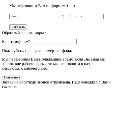
Мы перезвоним Вам и оформим заказ
Заказать
Обратный звонок
закрыть
Ваш телефон:
+7
Пожалуйста, проверьте номер телефона.
Мы перезвоним Вам в ближайшее время. Если Вы заказали
звонок вне рабочее время, то мы перезвоним в начале
следующего рабочего дня.
Отправить
Заявка на обратный звонок отправлена. Наш менеджер с Вами
свяжется.