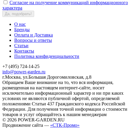
Согласие на получение коммуникаций информационного
характера
Да, подобрать!
О нас
Бренды
Оплата и Доставка
Вопросы и ответы
Статьи
Контакты
Политика конфиденциальности
+7 (495) 724-14-25
info@power-garden.ru
г.Москва, ул.Большая Дорогомиловская, д.8
Обращаем Ваше внимание на то, что вся информация,
размещенная на настоящем интернет-сайте, носит
исключительно информационный характер и ни при каких
условиях не являются публичной офертой, определяемой
положениями Статьи 437 Гражданского кодекса Российской
Федерации. Для получения точной информации о стоимости
товаров и услуг обращайтесь к нашим менеджерам
© 2026 POWER-GARDEN.RU
Продвижение сайта —
«СТК-Промо»