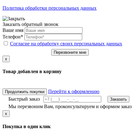
Политика обработки персональных данных
Заказать обратный звонок
Ваше имя
Телефон*
Согласие на обработку своих персональных данных
Перезвоните мне
x
Товар добавлен в корзину
Перейти к оформлению
Продолжить покупки
Быстрый заказ
Заказать
Мы перезвоним Вам, проконсультируем и оформим заказ
x
Покупка в один клик