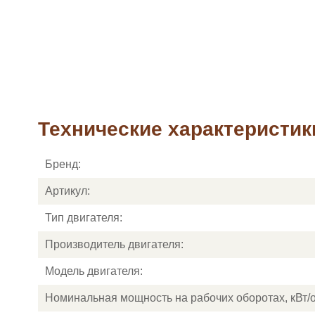
Технические характеристик
Бренд:
Артикул:
Тип двигателя:
Производитель двигателя:
Модель двигателя:
Номинальная мощность на рабочих оборотах, кВт/о