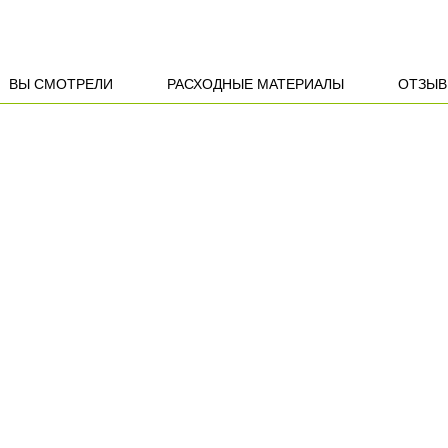
ВЫ СМОТРЕЛИ
РАСХОДНЫЕ МАТЕРИАЛЫ
ОТЗЫ