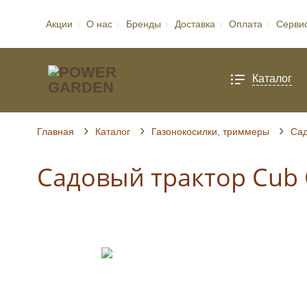
Акции
О нас
Бренды
Доставка
Оплата
Серви
Каталог
Главная
Каталог
Газонокосилки, триммеры
Сад
Садовый трактор Cub 