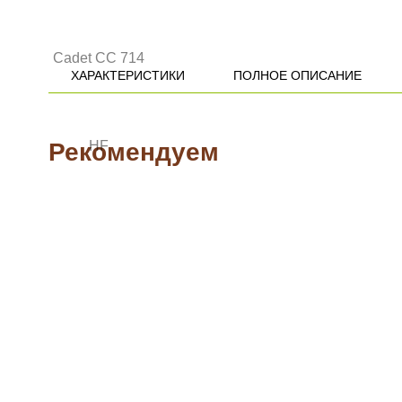
ХАРАКТЕРИСТИКИ
ПОЛНОЕ ОПИСАНИЕ
Рекомендуем