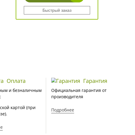
Быстрый заказ
Оплата
Гарантия
ным и безналичным
Официальная гарантия от
;
производителя
ской картой (при
Подробнее
зе).
ее