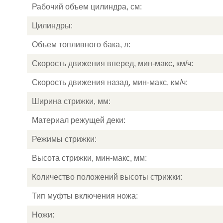
Рабочий объем цилиндра, см:
Цилиндры:
Объем топливного бака, л:
Скорость движения вперед, мин-макс, км/ч:
Скорость движения назад, мин-макс, км/ч:
Ширина стрижки, мм:
Материал режущей деки:
Режимы стрижки:
Высота стрижки, мин-макс, мм:
Количество положений высоты стрижки:
Тип муфты включения ножа:
Ножи: