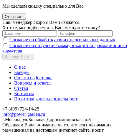
Мы сделаем скидку специально для Вас.
Отправить
Наш менеджер скоро с Вами свяжется.
Хотите, мы подберем для Вас нужную технику?
Согласие на обработку своих персональных данных
Согласие на получение коммуникаций информационного
характера
Да, подобрать!
О нас
Бренды
Оплата и Доставка
Вопросы и ответы
Статьи
Контакты
Политика конфиденциальности
+7 (495) 724-14-25
info@power-garden.ru
г.Москва, ул.Большая Дорогомиловская, д.8
Обращаем Ваше внимание на то, что вся информация,
размещенная на настоящем интернет-сайте, носит