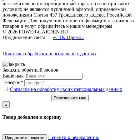
исключительно информационный характер и ни при каких
условиях не являются публичной офертой, определяемой
положениями Статьи 437 Гражданского кодекса Российской
Федерации. Для получения точной информации о стоимости
товаров и услуг обращайтесь к нашим менеджерам
© 2026 POWER-GARDEN.RU
Продвижение сайта —
«СТК-Промо»
Политика обработки персональных данных
Заказать обратный звонок
Ваше имя
Телефон*
Согласие на обработку своих персональных данных
Перезвоните мне
x
Товар добавлен в корзину
Перейти к оформлению
Продолжить покупки