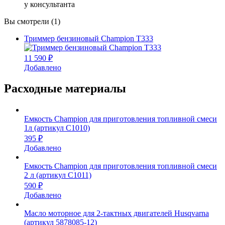
у консультанта
Вы смотрели (1)
Триммер бензиновый Champion Т333
11 590 ₽
Добавлено
Расходные материалы
Емкость Champion для приготовления топливной смеси
1л (артикул C1010)
395 ₽
Добавлено
Емкость Champion для приготовления топливной смеси
2 л (артикул C1011)
590 ₽
Добавлено
Масло моторное для 2-тактных двигателей Husqvarna
(артикул 5878085-12)