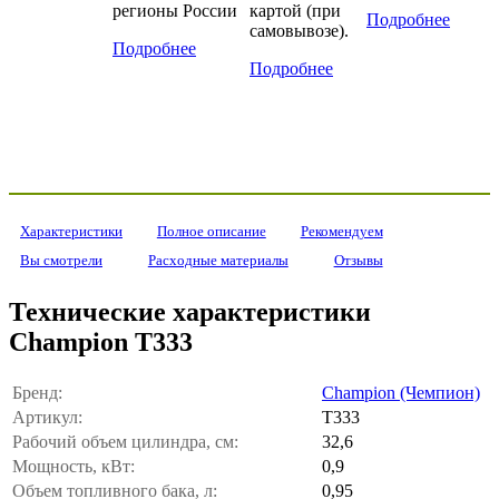
регионы России
картой (при
Подробнее
самовывозе).
Подробнее
Подробнее
Характеристики
Полное описание
Рекомендуем
Вы смотрели
Расходные материалы
Отзывы
Технические характеристики
Champion Т333
Бренд:
Champion (Чемпион)
Артикул:
T333
Рабочий объем цилиндра, см:
32,6
Мощность, кВт:
0,9
Объем топливного бака, л:
0,95