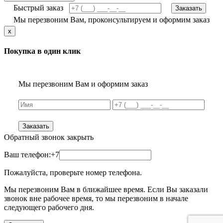
Быстрый заказ
Заказать
Мы перезвоним Вам, проконсультируем и оформим заказ
x
Покупка в один клик
Мы перезвоним Вам и оформим заказ
Заказать
Обратный звонок
закрыть
Ваш телефон:
+7
Пожалуйста, проверьте номер телефона.
Мы перезвоним Вам в ближайшее время. Если Вы заказали
звонок вне рабочее время, то мы перезвоним в начале
следующего рабочего дня.