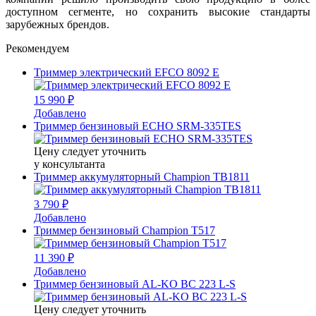
доступном сегменте, но сохранить высокие стандарты
зарубежных брендов.
Рекомендуем
Триммер электрический EFCO 8092 E
15 990 ₽
Добавлено
Триммер бензиновый ECHO SRM-335TES
Цену следует уточнить
у консультанта
Триммер аккумуляторный Champion TB1811
3 790 ₽
Добавлено
Триммер бензиновый Champion T517
11 390 ₽
Добавлено
Триммер бензиновый AL-KO BC 223 L-S
Цену следует уточнить