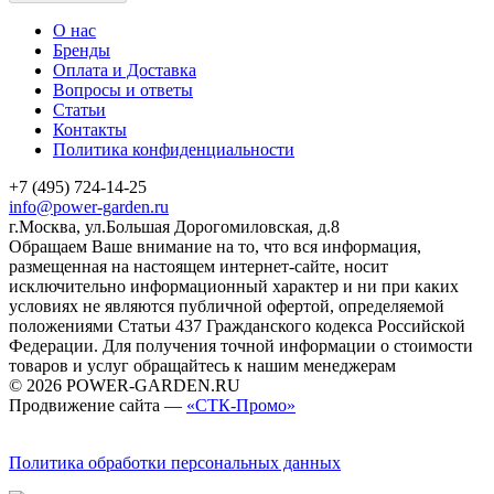
О нас
Бренды
Оплата и Доставка
Вопросы и ответы
Статьи
Контакты
Политика конфиденциальности
+7 (495) 724-14-25
info@power-garden.ru
г.Москва, ул.Большая Дорогомиловская, д.8
Обращаем Ваше внимание на то, что вся информация,
размещенная на настоящем интернет-сайте, носит
исключительно информационный характер и ни при каких
условиях не являются публичной офертой, определяемой
положениями Статьи 437 Гражданского кодекса Российской
Федерации. Для получения точной информации о стоимости
товаров и услуг обращайтесь к нашим менеджерам
© 2026 POWER-GARDEN.RU
Продвижение сайта —
«СТК-Промо»
Политика обработки персональных данных