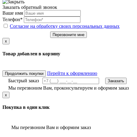
Заказать обратный звонок
Ваше имя
Телефон*
Согласие на обработку своих персональных данных
Перезвоните мне
x
Товар добавлен в корзину
Перейти к оформлению
Продолжить покупки
Быстрый заказ
Заказать
Мы перезвоним Вам, проконсультируем и оформим заказ
x
Покупка в один клик
Мы перезвоним Вам и оформим заказ