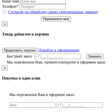
Ваше имя
Телефон*
Согласие на обработку своих персональных данных
Перезвоните мне
x
Товар добавлен в корзину
Перейти к оформлению
Продолжить покупки
Быстрый заказ
Заказать
Мы перезвоним Вам, проконсультируем и оформим заказ
x
Покупка в один клик
Мы перезвоним Вам и оформим заказ