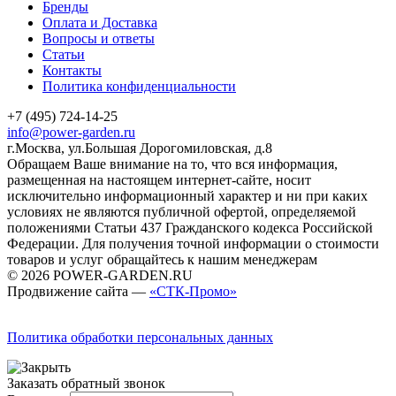
Бренды
Оплата и Доставка
Вопросы и ответы
Статьи
Контакты
Политика конфиденциальности
+7 (495) 724-14-25
info@power-garden.ru
г.Москва, ул.Большая Дорогомиловская, д.8
Обращаем Ваше внимание на то, что вся информация,
размещенная на настоящем интернет-сайте, носит
исключительно информационный характер и ни при каких
условиях не являются публичной офертой, определяемой
положениями Статьи 437 Гражданского кодекса Российской
Федерации. Для получения точной информации о стоимости
товаров и услуг обращайтесь к нашим менеджерам
© 2026 POWER-GARDEN.RU
Продвижение сайта —
«СТК-Промо»
Политика обработки персональных данных
Заказать обратный звонок