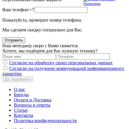
Распечатать
Ваш телефон:
+7
Пожалуйста, проверьте номер телефона.
Мы сделаем скидку специально для Вас.
Отправить
Наш менеджер скоро с Вами свяжется.
Хотите, мы подберем для Вас нужную технику?
Согласие на обработку своих персональных данных
Согласие на получение коммуникаций информационного
характера
Да, подобрать!
О нас
Бренды
Оплата и Доставка
Вопросы и ответы
Статьи
Контакты
Политика конфиденциальности