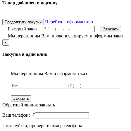
Товар добавлен в корзину
Перейти к оформлению
Продолжить покупки
Быстрый заказ
Заказать
Мы перезвоним Вам, проконсультируем и оформим заказ
x
Покупка в один клик
Мы перезвоним Вам и оформим заказ
Заказать
Обратный звонок
закрыть
Ваш телефон:
+7
Пожалуйста, проверьте номер телефона.