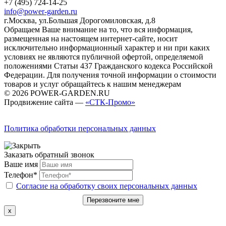
+7 (495) 724-14-25
info@power-garden.ru
г.Москва, ул.Большая Дорогомиловская, д.8
Обращаем Ваше внимание на то, что вся информация,
размещенная на настоящем интернет-сайте, носит
исключительно информационный характер и ни при каких
условиях не являются публичной офертой, определяемой
положениями Статьи 437 Гражданского кодекса Российской
Федерации. Для получения точной информации о стоимости
товаров и услуг обращайтесь к нашим менеджерам
© 2026 POWER-GARDEN.RU
Продвижение сайта —
«СТК-Промо»
Политика обработки персональных данных
Заказать обратный звонок
Ваше имя
Телефон*
Согласие на обработку своих персональных данных
Перезвоните мне
x