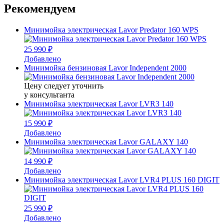
Рекомендуем
Минимойка электрическая Lavor Predator 160 WPS
25 990 ₽
Добавлено
Минимойка бензиновая Lavor Independent 2000
Цену следует уточнить
у консультанта
Минимойка электрическая Lavor LVR3 140
15 990 ₽
Добавлено
Минимойка электрическая Lavor GALAXY 140
14 990 ₽
Добавлено
Минимойка электрическая Lavor LVR4 PLUS 160 DIGIT
25 990 ₽
Добавлено