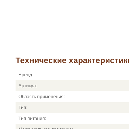
Технические характеристик
Бренд:
Артикул:
Область применения:
Тип:
Тип питания: