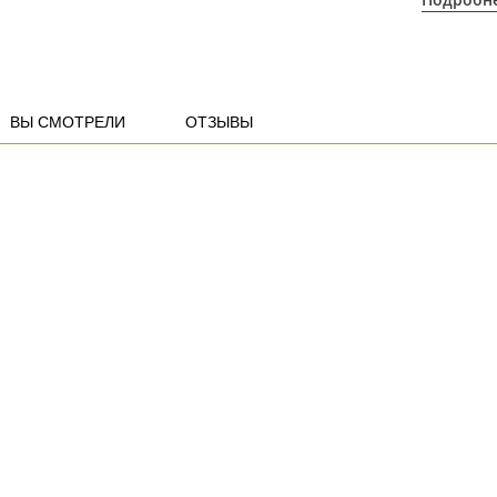
ВЫ СМОТРЕЛИ
ОТЗЫВЫ