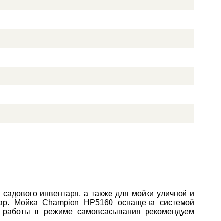
садового инвентаря, а также для мойки уличной и
Бар. Мойка Champion HP5160 оснащена системой
ля работы в режиме самовсасывания рекомендуем