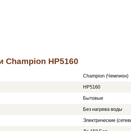
и Champion HP5160
Champion (Чемпион)
HP5160
Бытовые
Без нагрева воды
Электрические (сетев