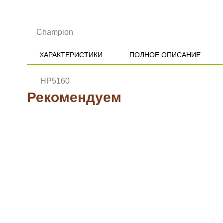
ХАРАКТЕРИСТИКИ
ПОЛНОЕ ОПИСАНИЕ
Рекомендуем