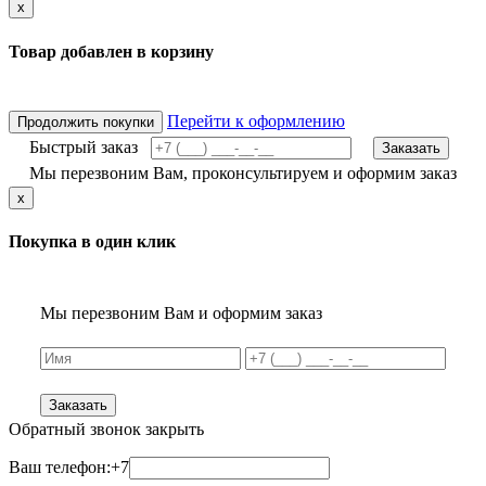
x
Товар добавлен в корзину
Перейти к оформлению
Продолжить покупки
Быстрый заказ
Заказать
Мы перезвоним Вам, проконсультируем и оформим заказ
x
Покупка в один клик
Мы перезвоним Вам и оформим заказ
Заказать
Обратный звонок
закрыть
Ваш телефон:
+7