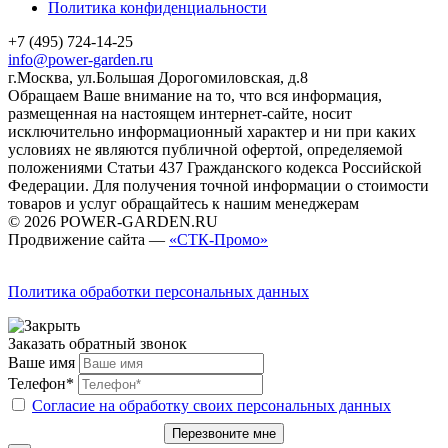
Политика конфиденциальности
+7 (495) 724-14-25
info@power-garden.ru
г.Москва, ул.Большая Дорогомиловская, д.8
Обращаем Ваше внимание на то, что вся информация,
размещенная на настоящем интернет-сайте, носит
исключительно информационный характер и ни при каких
условиях не являются публичной офертой, определяемой
положениями Статьи 437 Гражданского кодекса Российской
Федерации. Для получения точной информации о стоимости
товаров и услуг обращайтесь к нашим менеджерам
© 2026 POWER-GARDEN.RU
Продвижение сайта —
«СТК-Промо»
Политика обработки персональных данных
Заказать обратный звонок
Ваше имя
Телефон*
Согласие на обработку своих персональных данных
Перезвоните мне