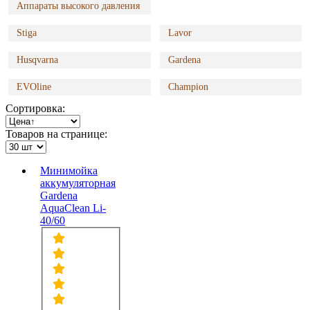
Аппараты высокого давления
Stiga
Lavor
Husqvarna
Gardena
EVOline
Champion
Сортировка:
Товаров на странице:
Минимойка
аккумуляторная
Gardena
AquaClean Li-
40/60