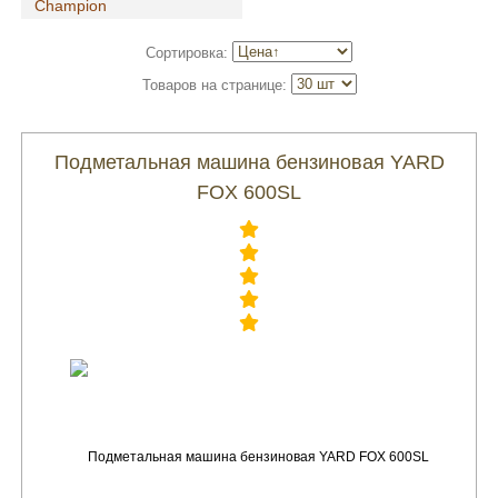
Champion
Сортировка:
Товаров на странице:
Подметальная машина бензиновая YARD
FOX 600SL