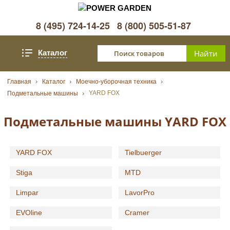
8 (495) 724-14-25
8 (800) 505-51-87
Каталог
Главная
Каталог
Моечно-уборочная техника
YARD FOX
Подметальные машины
Подметальные машины YARD FOX
YARD FOX
Tielbuerger
Stiga
MTD
Limpar
LavorPro
EVOline
Cramer