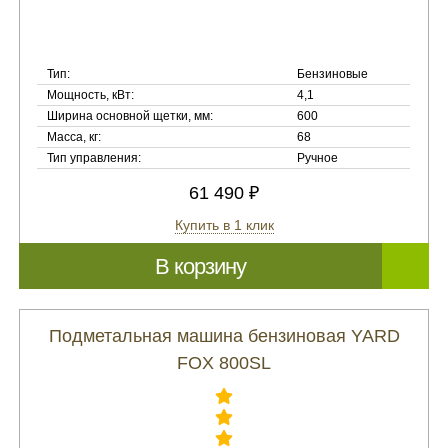
Тип:
Бензиновые
Мощность, кВт:
4,1
Ширина основной щетки, мм:
600
Масса, кг:
68
Тип управления:
Ручное
61 490 ₽
Купить в 1 клик
В корзину
Подметальная машина бензиновая YARD
FOX 800SL