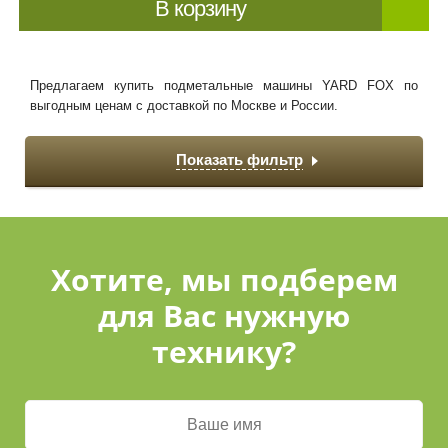
В корзину
Предлагаем купить подметальные машины YARD FOX по
выгодным ценам с доставкой по Москве и России.
Показать фильтр
Хотите, мы подберем
для Вас нужную
технику?