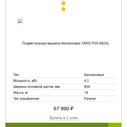
Тип:
Бензиновые
Мощность, кВт:
4,1
Ширина основной щетки, мм:
800
Масса, кг:
74
Тип управления:
Ручное
67 990 ₽
Купить в 1 клик