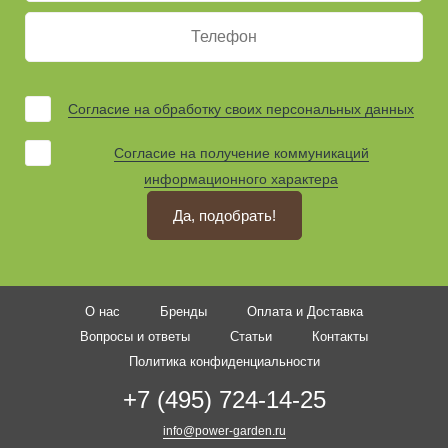
Согласие на обработку своих персональных данных
Согласие на получение коммуникаций
информационного характера
Да, подобрать!
О нас
Бренды
Оплата и Доставка
Вопросы и ответы
Статьи
Контакты
Политика конфиденциальности
+7 (495) 724-14-25
info@power-garden.ru