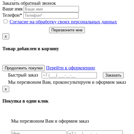
Заказать обратный звонок
Ваше имя
Телефон*
Согласие на обработку своих персональных данных
Перезвоните мне
x
Товар добавлен в корзину
Перейти к оформлению
Продолжить покупки
Быстрый заказ
Заказать
Мы перезвоним Вам, проконсультируем и оформим заказ
x
Покупка в один клик
Мы перезвоним Вам и оформим заказ