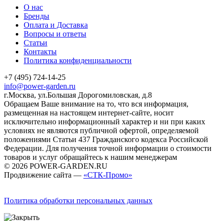
О нас
Бренды
Оплата и Доставка
Вопросы и ответы
Статьи
Контакты
Политика конфиденциальности
+7 (495) 724-14-25
info@power-garden.ru
г.Москва, ул.Большая Дорогомиловская, д.8
Обращаем Ваше внимание на то, что вся информация,
размещенная на настоящем интернет-сайте, носит
исключительно информационный характер и ни при каких
условиях не являются публичной офертой, определяемой
положениями Статьи 437 Гражданского кодекса Российской
Федерации. Для получения точной информации о стоимости
товаров и услуг обращайтесь к нашим менеджерам
© 2026 POWER-GARDEN.RU
Продвижение сайта —
«СТК-Промо»
Политика обработки персональных данных