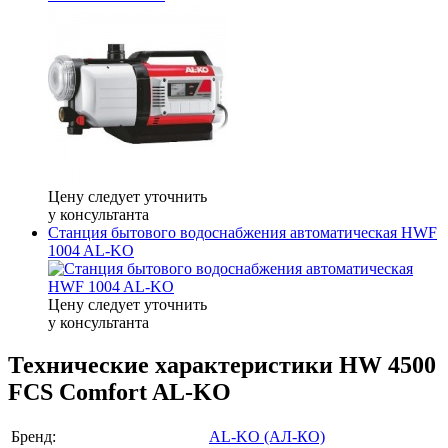
Цену следует уточнить
у консультанта
Станция бытового водоснабжения автоматическая HWF
1004 AL-KO
Цену следует уточнить
у консультанта
Технические характеристики HW 4500
FCS Comfort AL-KO
Бренд:
AL-KO (АЛ-КО)