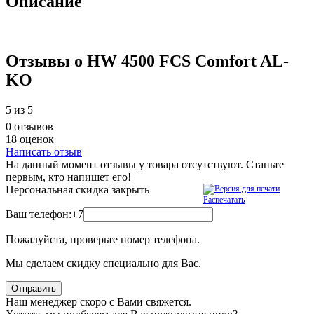
Описание
Отзывы о HW 4500 FCS Comfort AL-
KO
5
из 5
0 отзывов
18 оценок
Написать отзыв
На данный момент отзывы у товара отсутствуют. Станьте
первым, кто напишет его!
Персональная скидка
закрыть
Распечатать
Ваш телефон:
+7
Пожалуйста, проверьте номер телефона.
Мы сделаем скидку специально для Вас.
Отправить
Наш менеджер скоро с Вами свяжется.