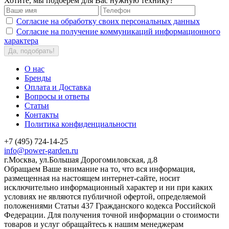
Хотите, мы подберем для Вас нужную технику?
Согласие на обработку своих персональных данных
Согласие на получение коммуникаций информационного
характера
Да, подобрать!
О нас
Бренды
Оплата и Доставка
Вопросы и ответы
Статьи
Контакты
Политика конфиденциальности
+7 (495) 724-14-25
info@power-garden.ru
г.Москва, ул.Большая Дорогомиловская, д.8
Обращаем Ваше внимание на то, что вся информация,
размещенная на настоящем интернет-сайте, носит
исключительно информационный характер и ни при каких
условиях не являются публичной офертой, определяемой
положениями Статьи 437 Гражданского кодекса Российской
Федерации. Для получения точной информации о стоимости
товаров и услуг обращайтесь к нашим менеджерам