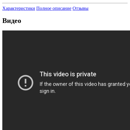
Характеристики
Полное описание
Отзывы
Видео