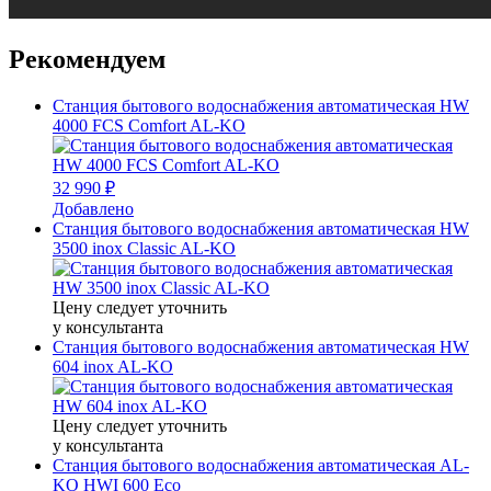
Рекомендуем
Станция бытового водоснабжения автоматическая HW
4000 FCS Comfort AL-KO
32 990 ₽
Добавлено
Станция бытового водоснабжения автоматическая HW
3500 inox Classic AL-KO
Цену следует уточнить
у консультанта
Станция бытового водоснабжения автоматическая HW
604 inox AL-KO
Цену следует уточнить
у консультанта
Станция бытового водоснабжения автоматическая AL-
KO HWI 600 Eco