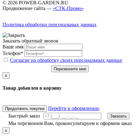
© 2026 POWER-GARDEN.RU
Продвижение сайта —
«СТК-Промо»
Политика обработки персональных данных
Заказать обратный звонок
Ваше имя
Телефон*
Согласие на обработку своих персональных данных
Перезвоните мне
x
Товар добавлен в корзину
Перейти к оформлению
Продолжить покупки
Быстрый заказ
Заказать
Мы перезвоним Вам, проконсультируем и оформим заказ
x