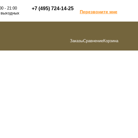
00 - 21:00
+7 (495) 724-14-25
Перезвоните мне
 выходных
Заказы
Сравнение
Корзина