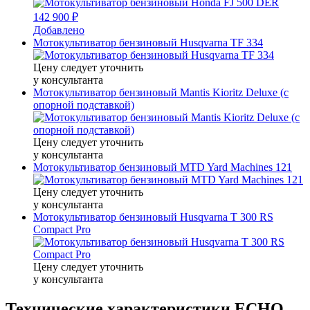
142 900 ₽
Добавлено
Мотокультиватор бензиновый Husqvarna TF 334
Цену следует уточнить
у консультанта
Мотокультиватор бензиновый Mantis Kioritz Deluxe (с
опорной подставкой)
Цену следует уточнить
у консультанта
Мотокультиватор бензиновый MTD Yard Machines 121
Цену следует уточнить
у консультанта
Мотокультиватор бензиновый Husqvarna T 300 RS
Compact Pro
Цену следует уточнить
у консультанта
Технические характеристики ECHO