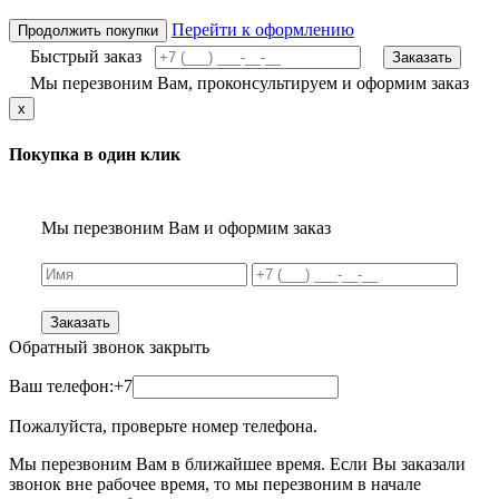
Перейти к оформлению
Продолжить покупки
Быстрый заказ
Заказать
Мы перезвоним Вам, проконсультируем и оформим заказ
x
Покупка в один клик
Мы перезвоним Вам и оформим заказ
Заказать
Обратный звонок
закрыть
Ваш телефон:
+7
Пожалуйста, проверьте номер телефона.
Мы перезвоним Вам в ближайшее время. Если Вы заказали
звонок вне рабочее время, то мы перезвоним в начале