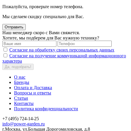
Пожалуйста, проверьте номер телефона.
Мы сделаем скидку специально для Вас.
Отправить
Наш менеджер скоро с Вами свяжется.
Хотите, мы подберем для Вас нужную технику?
Согласие на обработку своих персональных данных
Согласие на получение коммуникаций информационного
характера
Да, подобрать!
О нас
Бренды
Оплата и Доставка
Вопросы и ответы
Статьи
Контакты
Политика конфиденциальности
+7 (495) 724-14-25
info@power-garden.ru
г.Москва, ул.Большая Дорогомиловская, д.8