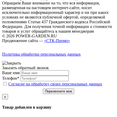
Обращаем Ваше внимание на то, что вся информация,
размещенная на настоящем интернет-сайте, носит
исключительно информационный характер и ни при каких
условиях не являются публичной офертой, определяемой
положениями Статьи 437 Гражданского кодекса Российской
Федерации. Для получения точной информации о стоимости
товаров и услуг обращайтесь к нашим менеджерам
© 2026 POWER-GARDEN.RU
Продвижение сайта —
«СТК-Промо»
Политика обработки персональных данных
Заказать обратный звонок
Ваше имя
Телефон*
Согласие на обработку своих персональных данных
Перезвоните мне
x
Товар добавлен в корзину