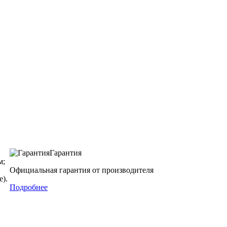
Гарантия
м;
Официальная гарантия от производителя
).
Подробнее