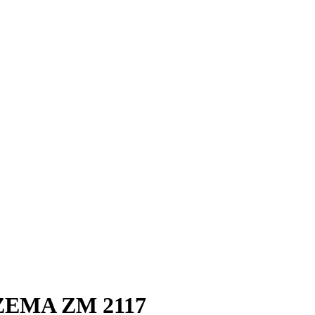
 ZEMA ZM 2117