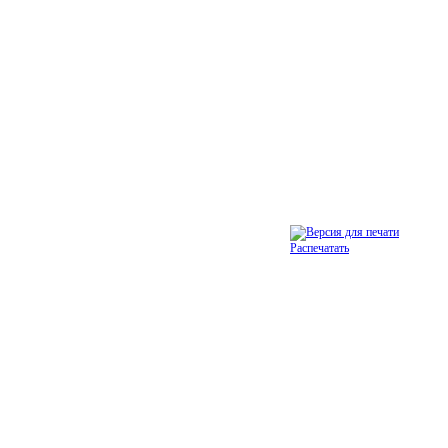
Распечатать