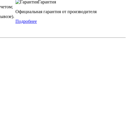
Гарантия
четом;
Официальная гарантия от производителя
ывозе).
Подробнее