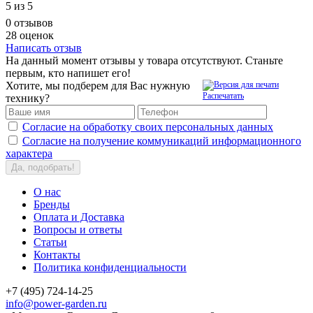
5
из 5
0 отзывов
28 оценок
Написать отзыв
На данный момент отзывы у товара отсутствуют. Станьте
первым, кто напишет его!
Хотите, мы подберем для Вас нужную
Распечатать
технику?
Согласие на обработку своих персональных данных
Согласие на получение коммуникаций информационного
характера
Да, подобрать!
О нас
Бренды
Оплата и Доставка
Вопросы и ответы
Статьи
Контакты
Политика конфиденциальности
+7 (495) 724-14-25
info@power-garden.ru