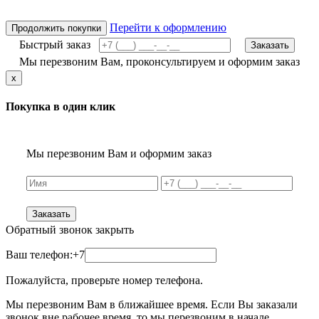
Перейти к оформлению
Продолжить покупки
Быстрый заказ
Заказать
Мы перезвоним Вам, проконсультируем и оформим заказ
x
Покупка в один клик
Мы перезвоним Вам и оформим заказ
Заказать
Обратный звонок
закрыть
Ваш телефон:
+7
Пожалуйста, проверьте номер телефона.
Мы перезвоним Вам в ближайшее время. Если Вы заказали
звонок вне рабочее время, то мы перезвоним в начале