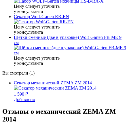
Цену следует уточнить
у консультанта
Секатор Wolf-Garten RR-EN
Цену следует уточнить
у консультанта
Щётки сменные (две в упаковке) Wolf-Garten FB-ME 9
см
Цену следует уточнить
у консультанта
Вы смотрели (1)
Секатор механический ZEMA ZM 2014
1 590 ₽
Добавлено
Отзывы о механический ZEMA ZM
2014