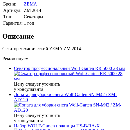
Бренд:
ZEMA
Артикул:
ZM 2014
Тип:
Секаторы
Гарантия:
1 год
Описание
Секатор механический ZEMA ZM 2014.
Рекомендуем
Секатор профессиональный Wolf-Garten RR 5000 28 мм
Цену следует уточнить
у консультанта
Лопата для уборки снега Wolf-Garten SN-M42 / ZM-
AD120
Цену следует уточнить
у консультанта
Набор WOLF-Garten ножницы HS-B/RA-X