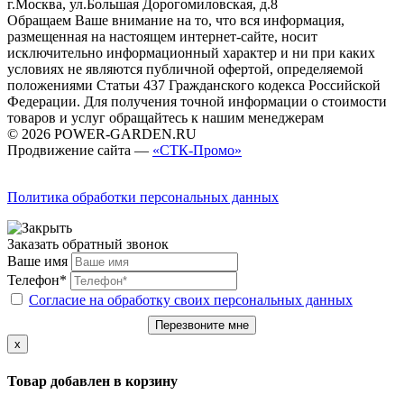
г.Москва, ул.Большая Дорогомиловская, д.8
Обращаем Ваше внимание на то, что вся информация,
размещенная на настоящем интернет-сайте, носит
исключительно информационный характер и ни при каких
условиях не являются публичной офертой, определяемой
положениями Статьи 437 Гражданского кодекса Российской
Федерации. Для получения точной информации о стоимости
товаров и услуг обращайтесь к нашим менеджерам
© 2026 POWER-GARDEN.RU
Продвижение сайта —
«СТК-Промо»
Политика обработки персональных данных
Заказать обратный звонок
Ваше имя
Телефон*
Согласие на обработку своих персональных данных
Перезвоните мне
x
Товар добавлен в корзину