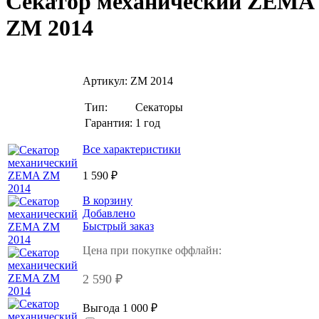
Секатор механический ZEMA
ZM 2014
Артикул:
ZM 2014
Тип:
Секаторы
Гарантия:
1 год
Все характеристики
1 590 ₽
В корзину
Добавлено
Быстрый заказ
Цена при покупке оффлайн:
2 590 ₽
Выгода 1 000 ₽