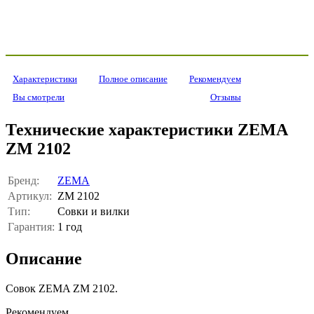
Характеристики
Полное описание
Рекомендуем
Вы смотрели
Отзывы
Технические характеристики ZEMA
ZM 2102
Бренд:
ZEMA
Артикул:
ZM 2102
Тип:
Совки и вилки
Гарантия:
1 год
Описание
Совок ZEMA ZM 2102.
Рекомендуем