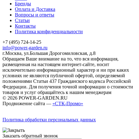
Бренды
Оплата и Доставка
Вопросы и ответы
Статьи
Контакты
Политика конфиденциальности
+7 (495) 724-14-25
info@power-garden.ru
г.Москва, ул.Большая Дорогомиловская, д.8
Обращаем Ваше внимание на то, что вся информация,
размещенная на настоящем интернет-сайте, носит
исключительно информационный характер и ни при каких
условиях не являются публичной офертой, определяемой
положениями Статьи 437 Гражданского кодекса Российской
Федерации. Для получения точной информации о стоимости
товаров и услуг обращайтесь к нашим менеджерам
© 2026 POWER-GARDEN.RU
Продвижение сайта —
«СТК-Промо»
Политика обработки персональных данных
Заказать обратный звонок