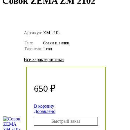
Совок ZEMA ZM 2102
Артикул:
ZM 2102
Тип:
Совки и вилки
Гарантия:
1 год
Все характеристики
650 ₽
В корзину
Добавлено
Быстрый заказ