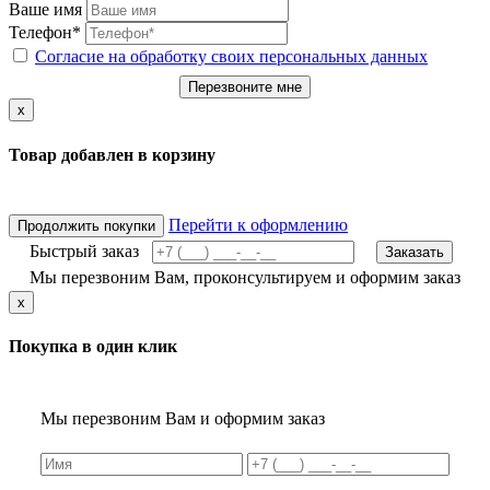
Ваше имя
Телефон*
Согласие на обработку своих персональных данных
Перезвоните мне
x
Товар добавлен в корзину
Перейти к оформлению
Продолжить покупки
Быстрый заказ
Заказать
Мы перезвоним Вам, проконсультируем и оформим заказ
x
Покупка в один клик
Мы перезвоним Вам и оформим заказ