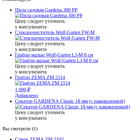
Пила садовая Gardena 300 PP
Цену следует уточнить
у консультанта
Стеклоочиститель Wolf-Garten FW-M
Цену следует уточнить
у консультанта
Грабли малые Wolf-Garten LJ-M 8 см
Цену следует уточнить
у консультанта
Грабли ZEMA ZM 2114
1 090 ₽
Добавлено
Секатор GARDENA Classic 18 мм (с наковаленкой)
Цену следует уточнить
у консультанта
Вы смотрели (1)
Совок ZEMA ZM 2102