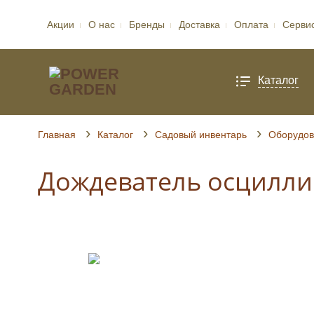
Акции
О нас
Бренды
Доставка
Оплата
Серви
Каталог
Главная
Каталог
Садовый инвентарь
Оборудов
Дождеватель осцилли