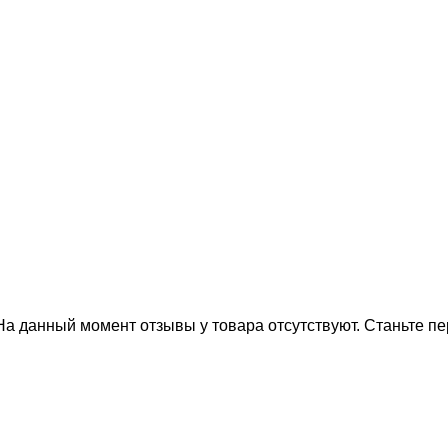
На данный момент отзывы у товара отсутствуют. Станьте пе