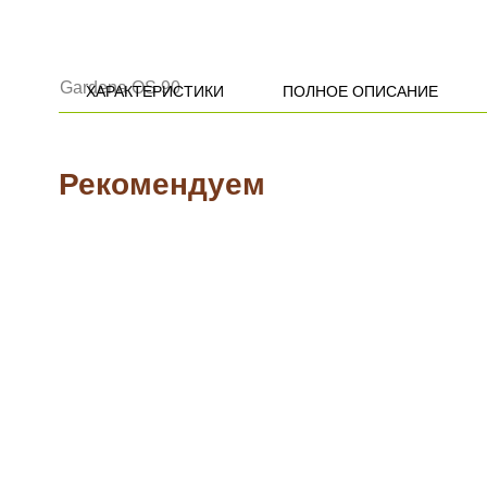
ХАРАКТЕРИСТИКИ
ПОЛНОЕ ОПИСАНИЕ
Рекомендуем