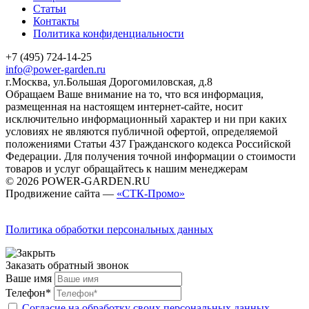
Статьи
Контакты
Политика конфиденциальности
+7 (495) 724-14-25
info@power-garden.ru
г.Москва, ул.Большая Дорогомиловская, д.8
Обращаем Ваше внимание на то, что вся информация,
размещенная на настоящем интернет-сайте, носит
исключительно информационный характер и ни при каких
условиях не являются публичной офертой, определяемой
положениями Статьи 437 Гражданского кодекса Российской
Федерации. Для получения точной информации о стоимости
товаров и услуг обращайтесь к нашим менеджерам
© 2026 POWER-GARDEN.RU
Продвижение сайта —
«СТК-Промо»
Политика обработки персональных данных
Заказать обратный звонок
Ваше имя
Телефон*
Согласие на обработку своих персональных данных