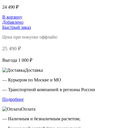
24 490 ₽
В корзину
Добавлено
Быстрый заказ
Цена при покупке оффлайн:
25 490 ₽
Выгода 1 000 ₽
Доставка
— Курьером по Москве и МО
— Транспортной компанией в регионы России
Подробнее
Оплата
— Наличным и безналичным расчетом;