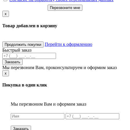
Перезвоните мне
x
Товар добавлен в корзину
Перейти к оформлению
Продолжить покупки
Быстрый заказ
Заказать
Мы перезвоним Вам, проконсультируем и оформим заказ
x
Покупка в один клик
Мы перезвоним Вам и оформим заказ
Заказать