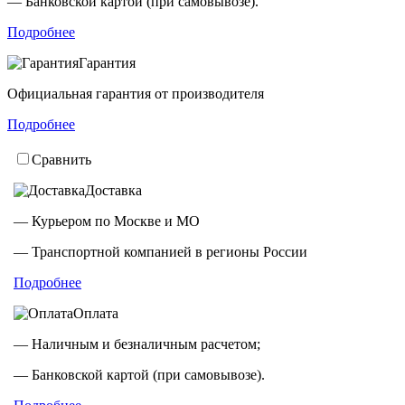
— Банковской картой (при самовывозе).
Подробнее
Гарантия
Официальная гарантия от производителя
Подробнее
Сравнить
Доставка
— Курьером по Москве и МО
— Транспортной компанией в регионы России
Подробнее
Оплата
— Наличным и безналичным расчетом;
— Банковской картой (при самовывозе).