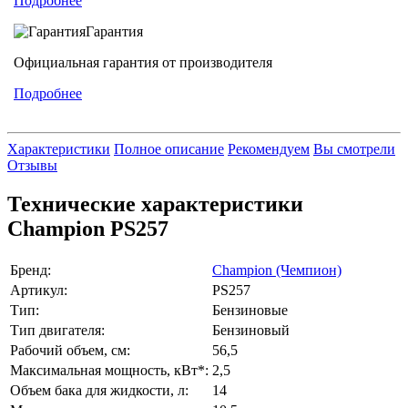
Подробнее
Гарантия
Официальная гарантия от производителя
Подробнее
Характеристики
Полное описание
Рекомендуем
Вы смотрели
Отзывы
Технические характеристики
Champion PS257
Бренд:
Champion (Чемпион)
Артикул:
PS257
Тип:
Бензиновые
Тип двигателя:
Бензиновый
Рабочий объем, см:
56,5
Максимальная мощность, кВт*:
2,5
Объем бака для жидкости, л:
14