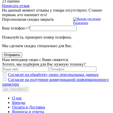
23 оценки
Написать отзыв
На данный момент отзывы у товара отсутствуют. Станьте
первым, кто напишет его!
Персональная скидка
закрыть
Распечатать
Ваш телефон:
+7
Пожалуйста, проверьте номер телефона.
Мы сделаем скидку специально для Вас.
Отправить
Наш менеджер скоро с Вами свяжется.
Хотите, мы подберем для Вас нужную технику?
Согласие на обработку своих персональных данных
Согласие на получение коммуникаций информационного
характера
Да, подобрать!
О нас
Бренды
Оплата и Доставка
Вопросы и ответы