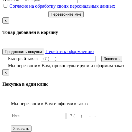
Согласие на обработку своих персональных данных
Перезвоните мне
x
Товар добавлен в корзину
Перейти к оформлению
Продолжить покупки
Быстрый заказ
Заказать
Мы перезвоним Вам, проконсультируем и оформим заказ
x
Покупка в один клик
Мы перезвоним Вам и оформим заказ
Заказать