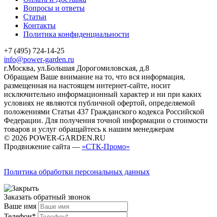
Вопросы и ответы
Статьи
Контакты
Политика конфиденциальности
+7 (495) 724-14-25
info@power-garden.ru
г.Москва, ул.Большая Дорогомиловская, д.8
Обращаем Ваше внимание на то, что вся информация,
размещенная на настоящем интернет-сайте, носит
исключительно информационный характер и ни при каких
условиях не являются публичной офертой, определяемой
положениями Статьи 437 Гражданского кодекса Российской
Федерации. Для получения точной информации о стоимости
товаров и услуг обращайтесь к нашим менеджерам
© 2026 POWER-GARDEN.RU
Продвижение сайта —
«СТК-Промо»
Политика обработки персональных данных
Заказать обратный звонок
Ваше имя
Телефон*