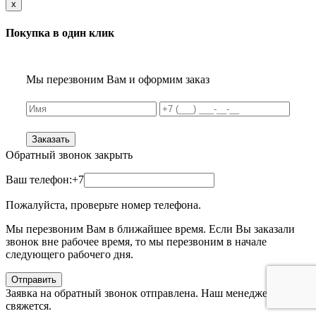
x
Покупка в один клик
Мы перезвоним Вам и оформим заказ
Заказать
Обратный звонок
закрыть
Ваш телефон:
+7
Пожалуйста, проверьте номер телефона.
Мы перезвоним Вам в ближайшее время. Если Вы заказали
звонок вне рабочее время, то мы перезвоним в начале
следующего рабочего дня.
Отправить
Заявка на обратный звонок отправлена. Наш менеджер с Вами
свяжется.