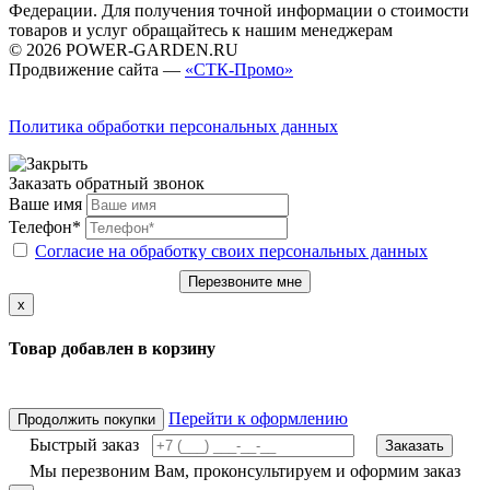
Федерации. Для получения точной информации о стоимости
товаров и услуг обращайтесь к нашим менеджерам
© 2026 POWER-GARDEN.RU
Продвижение сайта —
«СТК-Промо»
Политика обработки персональных данных
Заказать обратный звонок
Ваше имя
Телефон*
Согласие на обработку своих персональных данных
Перезвоните мне
x
Товар добавлен в корзину
Перейти к оформлению
Продолжить покупки
Быстрый заказ
Заказать
Мы перезвоним Вам, проконсультируем и оформим заказ