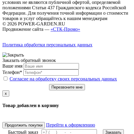
условиях не являются публичной офертой, определяемой
положениями Статьи 437 Гражданского кодекса Российской
Федерации. Для получения точной информации о стоимости
товаров и услуг обращайтесь к нашим менеджерам
© 2026 POWER-GARDEN.RU
Продвижение сайта —
«СТК-Промо»
Политика обработки персональных данных
Заказать обратный звонок
Ваше имя
Телефон*
Согласие на обработку своих персональных данных
Перезвоните мне
x
Товар добавлен в корзину
Перейти к оформлению
Продолжить покупки
Быстрый заказ
Заказать