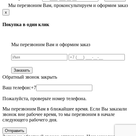
Мы перезвоним Вам, проконсультируем и оформим заказ
x
Покупка в один клик
Мы перезвоним Вам и оформим заказ
Заказать
Обратный звонок
закрыть
Ваш телефон:
+7
Пожалуйста, проверьте номер телефона.
Мы перезвоним Вам в ближайшее время. Если Вы заказали
звонок вне рабочее время, то мы перезвоним в начале
следующего рабочего дня.
Отправить