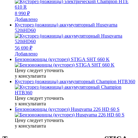
8 990 ₽
Добавлено
Кусторез (ножницы) аккумуляторный Husqvarna
520iHD60
56 690 ₽
Добавлено
Бензоножницы (кусторез) STIGA SHT 660 K
Цену следует уточнить
у консультанта
Кусторез (ножницы) аккумуляторный Champion HTB360
Цену следует уточнить
у консультанта
Бензоножницы (кусторез) Husqvarna 226 HD 60 S
Цену следует уточнить
у консультанта