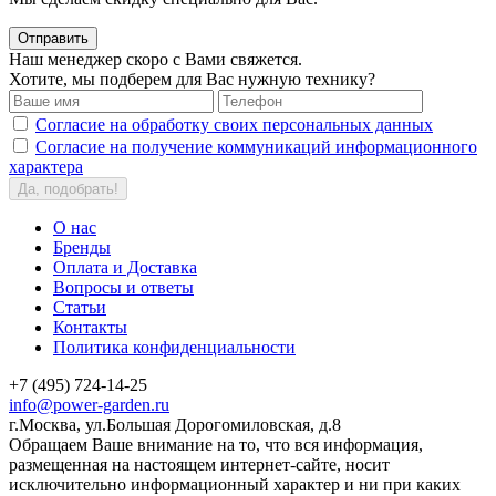
Отправить
Наш менеджер скоро с Вами свяжется.
Хотите, мы подберем для Вас нужную технику?
Согласие на обработку своих персональных данных
Согласие на получение коммуникаций информационного
характера
Да, подобрать!
О нас
Бренды
Оплата и Доставка
Вопросы и ответы
Статьи
Контакты
Политика конфиденциальности
+7 (495) 724-14-25
info@power-garden.ru
г.Москва, ул.Большая Дорогомиловская, д.8
Обращаем Ваше внимание на то, что вся информация,
размещенная на настоящем интернет-сайте, носит
исключительно информационный характер и ни при каких