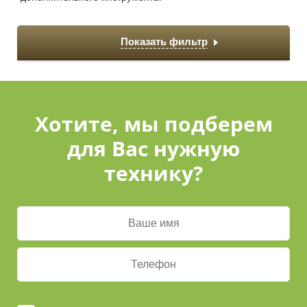
Показать фильтр
Хотите, мы подберем
для Вас нужную
технику?