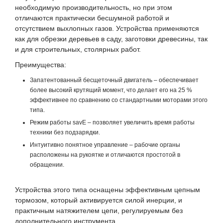
необходимую производительность, но при этом
отличаются практически бесшумной работой и
отсутствием выхлопных газов. Устройства применяются
как для обрезки деревьев в саду, заготовки древесины, так
и для строительных, столярных работ.
Преимущества:
Запатентованный бесщеточный двигатель – обеспечивает
более высокий крутящий момент, что делает его на 25 %
эффективнее по сравнению со стандартными моторами этого
типа.
Режим работы savE – позволяет увеличить время работы
техники без подзарядки.
Интуитивно понятное управление – рабочие органы
расположены на рукоятке и отличаются простотой в
обращении.
Устройства этого типа оснащены эффективным цепным
тормозом, который активируется силой инерции, и
практичным натяжителем цепи, регулируемым без
дополнительного инструмента.