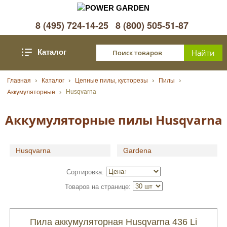
8 (495) 724-14-25
8 (800) 505-51-87
Каталог
Главная
Каталог
Цепные пилы, кусторезы
Пилы
Husqvarna
Аккумуляторные
Аккумуляторные пилы Husqvarna
Husqvarna
Gardena
Сортировка:
Товаров на странице:
Пила аккумуляторная Husqvarna 436 Li