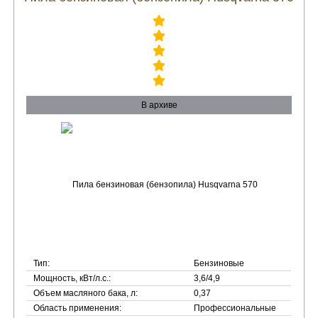
В архиве
Тип:
Бензиновые
Мощность, кВт/л.с.:
3,6/4,9
Объем масляного бака, л:
0,37
Область применения:
Профессиональные