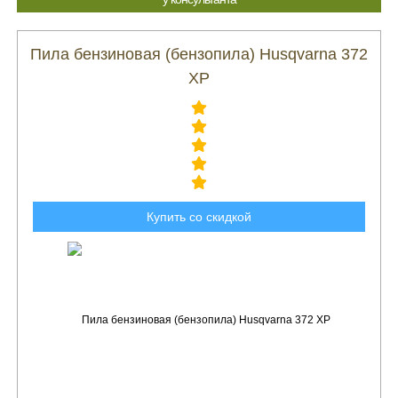
Пила бензиновая (бензопила) Husqvarna 372
XP
Купить со скидкой