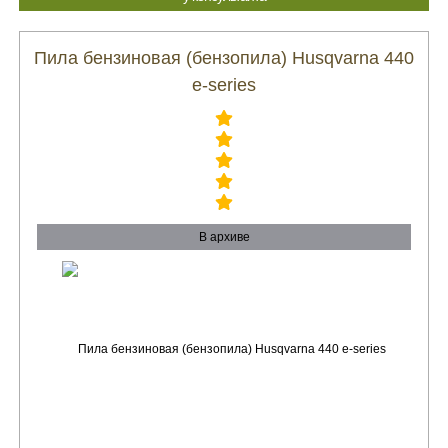
Пила бензиновая (бензопила) Husqvarna 440
e-series
В архиве