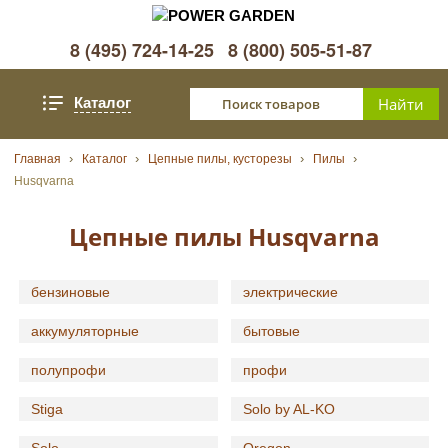
8 (495) 724-14-25
8 (800) 505-51-87
Каталог
Главная
Каталог
Цепные пилы, кусторезы
Пилы
Husqvarna
Цепные пилы Husqvarna
бензиновые
электрические
аккумуляторные
бытовые
полупрофи
профи
Stiga
Solo by AL-KO