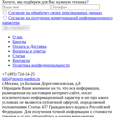
Хотите, мы подберем для Вас нужную технику?
Согласие на обработку своих персональных данных
Согласие на получение коммуникаций информационного
характера
Да, подобрать!
О нас
Бренды
Оплата и Доставка
Вопросы и ответы
Статьи
Контакты
Политика конфиденциальности
+7 (495) 724-14-25
info@power-garden.ru
г.Москва, ул.Большая Дорогомиловская, д.8
Обращаем Ваше внимание на то, что вся информация,
размещенная на настоящем интернет-сайте, носит
исключительно информационный характер и ни при каких
условиях не являются публичной офертой, определяемой
положениями Статьи 437 Гражданского кодекса Российской
Федерации. Для получения точной информации о стоимости
товаров и услуг обращайтесь к нашим менеджерам