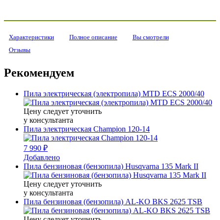
Характеристики
Полное описание
Вы смотрели
Отзывы
Рекомендуем
Пила электрическая (электропила) MTD ECS 2000/40
Цену следует уточнить
у консультанта
Пила электрическая Champion 120-14
7 990 ₽
Добавлено
Пила бензиновая (бензопила) Husqvarna 135 Mark II
Цену следует уточнить
у консультанта
Пила бензиновая (бензопила) AL-KO BKS 2625 TSB
Цену следует уточнить