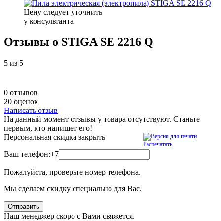
Цену следует уточнить
у консультанта
Отзывы о STIGA SE 2216 Q
5
из 5
0 отзывов
20 оценок
Написать отзыв
На данный момент отзывы у товара отсутствуют. Станьте
первым, кто напишет его!
Персональная скидка
закрыть
Распечатать
Ваш телефон:
+7
Пожалуйста, проверьте номер телефона.
Мы сделаем скидку специально для Вас.
Отправить
Наш менеджер скоро с Вами свяжется.