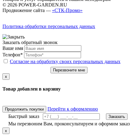
© 2026 POWER-GARDEN.RU
Продвижение сайта —
«СТК-Промо»
Политика обработки персональных данных
Заказать обратный звонок
Ваше имя
Телефон*
Согласие на обработку своих персональных данных
Перезвоните мне
x
Товар добавлен в корзину
Перейти к оформлению
Продолжить покупки
Быстрый заказ
Заказать
Мы перезвоним Вам, проконсультируем и оформим заказ
x