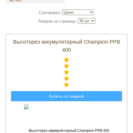
AL-KO
Сортировка:
Товаров на странице:
Высоторез аккумуляторный Champion PPB
400
Купить со скидкой