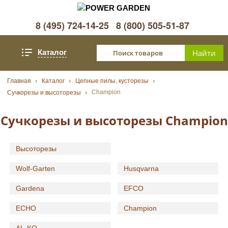
8 (495) 724-14-25
8 (800) 505-51-87
Каталог
Главная
Каталог
Цепные пилы, кусторезы
Champion
Сучкорезы и высоторезы
Сучкорезы и высоторезы Champion
Высоторезы
Wolf-Garten
Husqvarna
Gardena
EFCO
ECHO
Champion