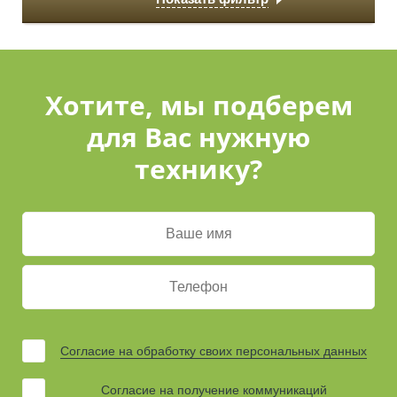
Хотите, мы подберем
для Вас нужную
технику?
Согласие на обработку своих персональных данных
Согласие на получение коммуникаций