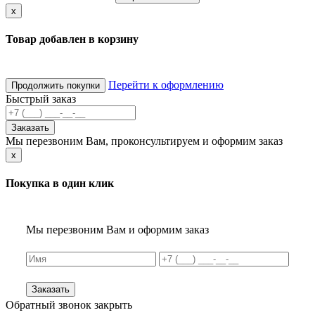
x
Товар добавлен в корзину
Перейти к оформлению
Продолжить покупки
Быстрый заказ
Заказать
Мы перезвоним Вам, проконсультируем и оформим заказ
x
Покупка в один клик
Мы перезвоним Вам и оформим заказ
Заказать
Обратный звонок
закрыть