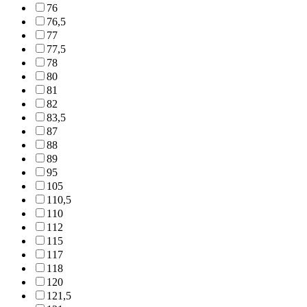
76
76,5
77
77,5
78
80
81
82
83,5
87
88
89
95
105
110,5
110
112
115
117
118
120
121,5