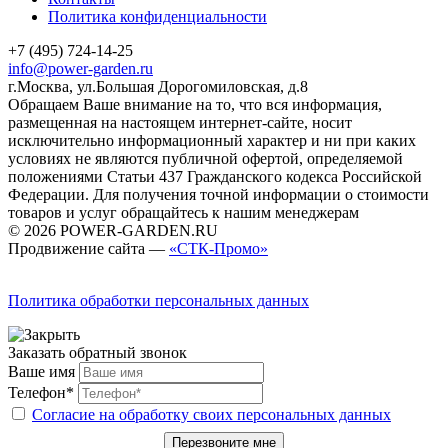
Политика конфиденциальности
+7 (495) 724-14-25
info@power-garden.ru
г.Москва, ул.Большая Дорогомиловская, д.8
Обращаем Ваше внимание на то, что вся информация,
размещенная на настоящем интернет-сайте, носит
исключительно информационный характер и ни при каких
условиях не являются публичной офертой, определяемой
положениями Статьи 437 Гражданского кодекса Российской
Федерации. Для получения точной информации о стоимости
товаров и услуг обращайтесь к нашим менеджерам
© 2026 POWER-GARDEN.RU
Продвижение сайта —
«СТК-Промо»
Политика обработки персональных данных
Заказать обратный звонок
Ваше имя
Телефон*
Согласие на обработку своих персональных данных
Перезвоните мне