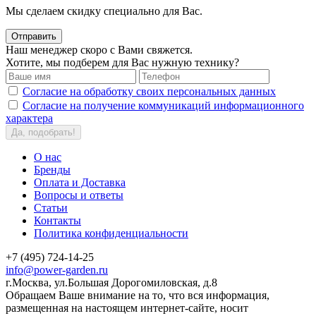
Мы сделаем скидку специально для Вас.
Отправить
Наш менеджер скоро с Вами свяжется.
Хотите, мы подберем для Вас нужную технику?
Согласие на обработку своих персональных данных
Согласие на получение коммуникаций информационного
характера
Да, подобрать!
О нас
Бренды
Оплата и Доставка
Вопросы и ответы
Статьи
Контакты
Политика конфиденциальности
+7 (495) 724-14-25
info@power-garden.ru
г.Москва, ул.Большая Дорогомиловская, д.8
Обращаем Ваше внимание на то, что вся информация,
размещенная на настоящем интернет-сайте, носит