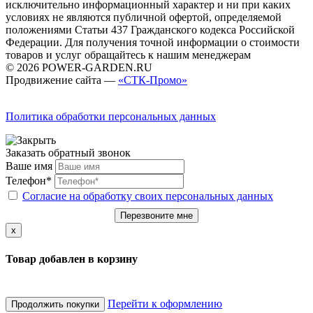
исключительно информационный характер и ни при каких
условиях не являются публичной офертой, определяемой
положениями Статьи 437 Гражданского кодекса Российской
Федерации. Для получения точной информации о стоимости
товаров и услуг обращайтесь к нашим менеджерам
© 2026 POWER-GARDEN.RU
Продвижение сайта —
«СТК-Промо»
Политика обработки персональных данных
Заказать обратный звонок
Ваше имя
Телефон*
Согласие на обработку своих персональных данных
Перезвоните мне
x
Товар добавлен в корзину
Перейти к оформлению
Продолжить покупки