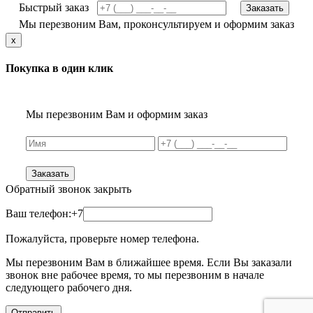
Быстрый заказ
Заказать
Мы перезвоним Вам, проконсультируем и оформим заказ
x
Покупка в один клик
Мы перезвоним Вам и оформим заказ
Заказать
Обратный звонок
закрыть
Ваш телефон:
+7
Пожалуйста, проверьте номер телефона.
Мы перезвоним Вам в ближайшее время. Если Вы заказали
звонок вне рабочее время, то мы перезвоним в начале
следующего рабочего дня.
Отправить