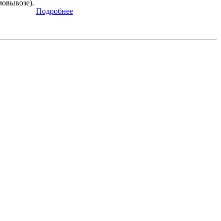
мовывозе).
Подробнее