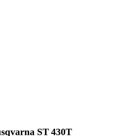
sqvarna ST 430T