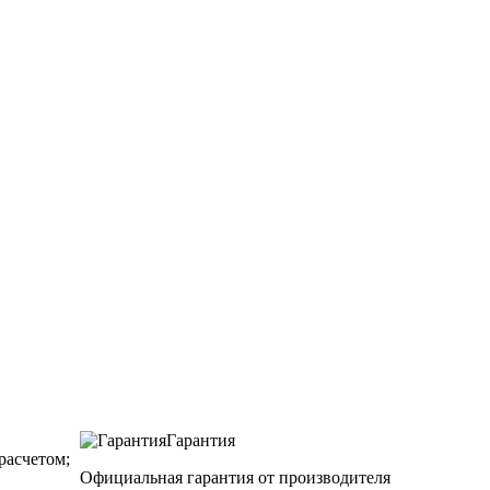
Гарантия
асчетом;
Официальная гарантия от производителя