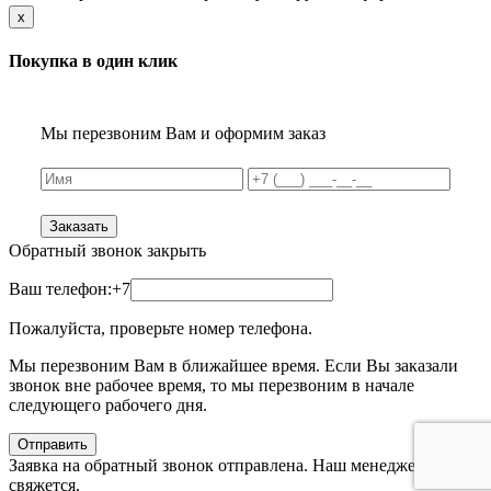
x
Покупка в один клик
Мы перезвоним Вам и оформим заказ
Заказать
Обратный звонок
закрыть
Ваш телефон:
+7
Пожалуйста, проверьте номер телефона.
Мы перезвоним Вам в ближайшее время. Если Вы заказали
звонок вне рабочее время, то мы перезвоним в начале
следующего рабочего дня.
Отправить
Заявка на обратный звонок отправлена. Наш менеджер с Вами
свяжется.