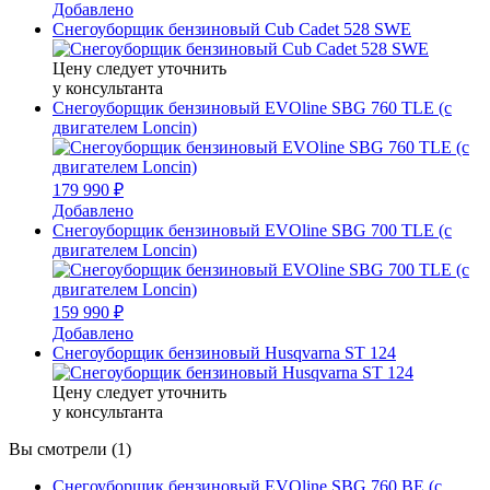
Добавлено
Снегоуборщик бензиновый Cub Cadet 528 SWE
Цену следует уточнить
у консультанта
Снегоуборщик бензиновый EVOline SBG 760 TLE (с
двигателем Loncin)
179 990 ₽
Добавлено
Снегоуборщик бензиновый EVOline SBG 700 TLE (с
двигателем Loncin)
159 990 ₽
Добавлено
Снегоуборщик бензиновый Husqvarna ST 124
Цену следует уточнить
у консультанта
Вы смотрели (1)
Снегоуборщик бензиновый EVOline SBG 760 BE (с