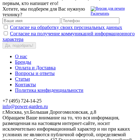
первым, кто напишет его!
Хотите, мы подберем для Вас нужную
Распечатать
технику?
Согласие на обработку своих персональных данных
Согласие на получение коммуникаций информационного
характера
Да, подобрать!
О нас
Бренды
Оплата и Доставка
Вопросы и ответы
Статьи
Контакты
Политика конфиденциальности
+7 (495) 724-14-25
info@power-garden.ru
г.Москва, ул.Большая Дорогомиловская, д.8
Обращаем Ваше внимание на то, что вся информация,
размещенная на настоящем интернет-сайте, носит
исключительно информационный характер и ни при каких
условиях не являются публичной офертой, определяемой