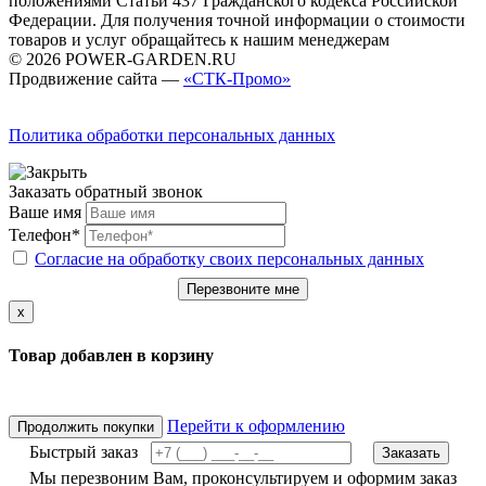
положениями Статьи 437 Гражданского кодекса Российской
Федерации. Для получения точной информации о стоимости
товаров и услуг обращайтесь к нашим менеджерам
© 2026 POWER-GARDEN.RU
Продвижение сайта —
«СТК-Промо»
Политика обработки персональных данных
Заказать обратный звонок
Ваше имя
Телефон*
Согласие на обработку своих персональных данных
Перезвоните мне
x
Товар добавлен в корзину
Перейти к оформлению
Продолжить покупки
Быстрый заказ
Заказать
Мы перезвоним Вам, проконсультируем и оформим заказ