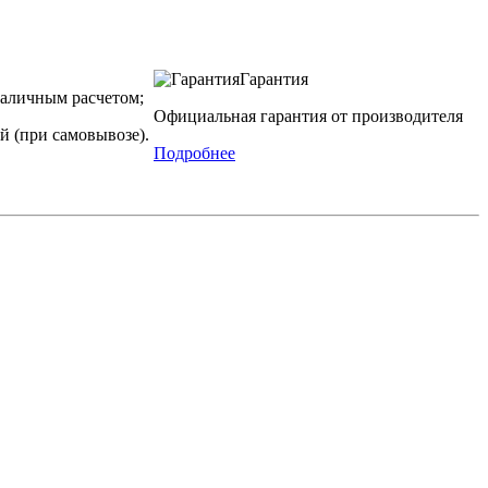
Гарантия
аличным расчетом;
Официальная гарантия от производителя
й (при самовывозе).
Подробнее