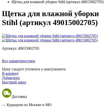
Щетка для влажной уборки Stihl (артикул 49015002705)
Щетка для влажной уборки
Stihl (артикул 49015002705)
Артикул:
49015002705
Все характеристики
Цену следует уточнить у консультанта
В корзину
Добавлено
Быстрый заказ
Доставка
— Курьером по Москве и МО