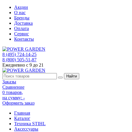
Акции
О нас
Бренды
Доставка
Оплата
Сервис
Контакты
8 (495) 724-14-25
8 (800) 505-51-87
Ежедневно с 9 до 21
Заказы
Сравнение
0 товаров
,
на сумму:
-
Оформить заказ
Главная
Каталог
Техника STIHL
Аксессуары