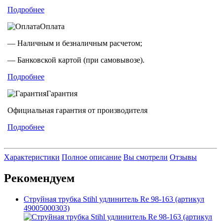
Подробнее
Оплата
— Наличным и безналичным расчетом;
— Банковской картой (при самовывозе).
Подробнее
Гарантия
Официальная гарантия от производителя
Подробнее
Характеристики
Полное описание
Вы смотрели
Отзывы
Рекомендуем
Струйная трубка Stihl удлинитель Rе 98-163 (артикул
49005000303)