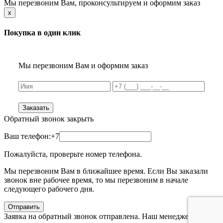
Мы перезвоним Вам, проконсультируем и оформим заказ
x
Покупка в один клик
Мы перезвоним Вам и оформим заказ
Заказать
Обратный звонок
закрыть
Ваш телефон:
+7
Пожалуйста, проверьте номер телефона.
Мы перезвоним Вам в ближайшее время. Если Вы заказали
звонок вне рабочее время, то мы перезвоним в начале
следующего рабочего дня.
Отправить
Заявка на обратный звонок отправлена. Наш менеджер с Вами