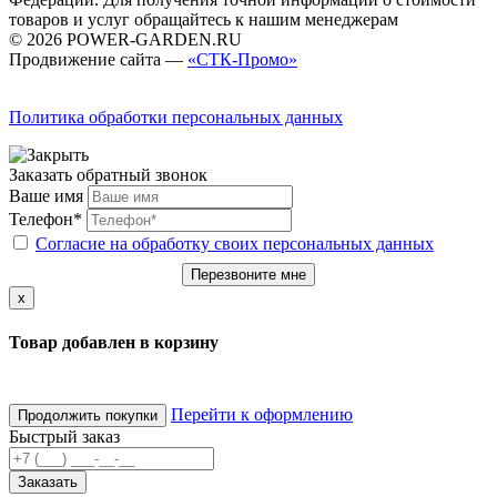
товаров и услуг обращайтесь к нашим менеджерам
© 2026 POWER-GARDEN.RU
Продвижение сайта —
«СТК-Промо»
Политика обработки персональных данных
Заказать обратный звонок
Ваше имя
Телефон*
Согласие на обработку своих персональных данных
Перезвоните мне
x
Товар добавлен в корзину
Перейти к оформлению
Продолжить покупки
Быстрый заказ
Заказать