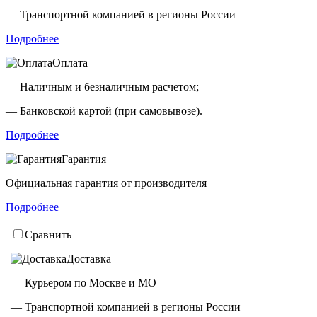
— Транспортной компанией в регионы России
Подробнее
Оплата
— Наличным и безналичным расчетом;
— Банковской картой (при самовывозе).
Подробнее
Гарантия
Официальная гарантия от производителя
Подробнее
Сравнить
Доставка
— Курьером по Москве и МО
— Транспортной компанией в регионы России