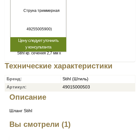
Цену следует уточнить
у консультанта
Технические характеристики
Бренд:
Stihl (Штиль)
Артикул:
49015000503
Описание
Шланг Stihl
Вы смотрели (1)