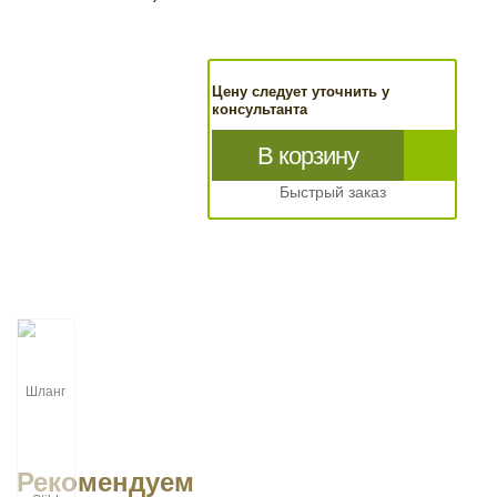
Цену следует уточнить у
консультанта
В корзину
Быстрый заказ
Рекомендуем