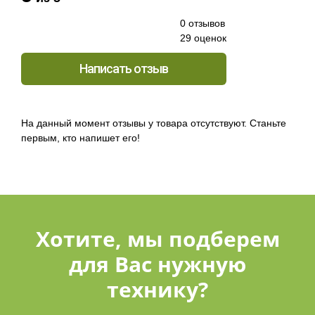
0 отзывов
29 оценок
Написать отзыв
На данный момент отзывы у товара отсутствуют. Станьте
первым, кто напишет его!
Хотите, мы подберем
для Вас нужную
технику?