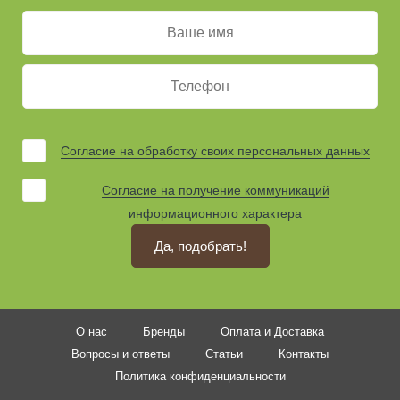
Согласие на обработку своих персональных данных
Согласие на получение коммуникаций
информационного характера
Да, подобрать!
О нас
Бренды
Оплата и Доставка
Вопросы и ответы
Статьи
Контакты
Политика конфиденциальности