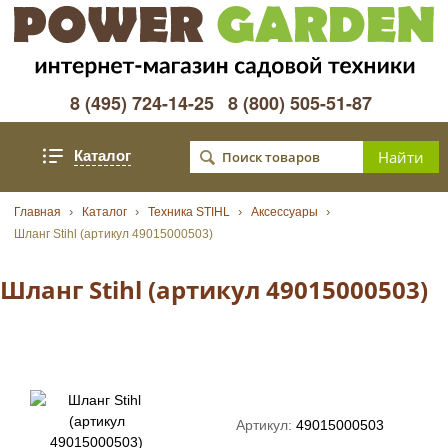
8 (495) 724-14-25
8 (800) 505-51-87
Каталог
Главная
Каталог
Техника STIHL
Аксессуары
Шланг Stihl (артикул 49015000503)
Шланг Stihl (артикул 49015000503)
Артикул:
49015000503