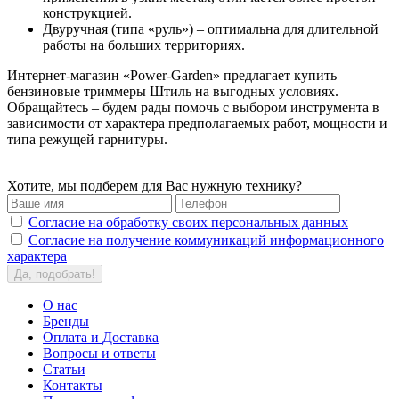
конструкцией.
Двуручная (типа «руль») – оптимальна для длительной
работы на больших территориях.
Интернет-магазин «Power-Garden» предлагает купить
бензиновые триммеры Штиль на выгодных условиях.
Обращайтесь – будем рады помочь с выбором инструмента в
зависимости от характера предполагаемых работ, мощности и
типа режущей гарнитуры.
Хотите, мы подберем для Вас нужную технику?
Согласие на обработку своих персональных данных
Согласие на получение коммуникаций информационного
характера
Да, подобрать!
О нас
Бренды
Оплата и Доставка
Вопросы и ответы
Статьи
Контакты