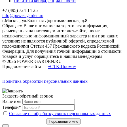
Политика конфиденциальности
+7 (495) 724-14-25
info@power-garden.ru
г.Москва, ул.Большая Дорогомиловская, д.8
Обращаем Ваше внимание на то, что вся информация,
размещенная на настоящем интернет-сайте, носит
исключительно информационный характер и ни при каких
условиях не являются публичной офертой, определяемой
положениями Статьи 437 Гражданского кодекса Российской
Федерации. Для получения точной информации о стоимости
товаров и услуг обращайтесь к нашим менеджерам
© 2026 POWER-GARDEN.RU
Продвижение сайта —
«СТК-Промо»
Политика обработки персональных данных
Заказать обратный звонок
Ваше имя
Телефон*
Согласие на обработку своих персональных данных
Перезвоните мне