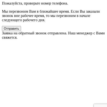
Пожалуйста, проверьте номер телефона.
Мы перезвоним Вам в ближайшее время. Если Вы заказали
звонок вне рабочее время, то мы перезвоним в начале
следующего рабочего дня.
Отправить
Заявка на обратный звонок отправлена. Наш менеджер с Вами
свяжется.