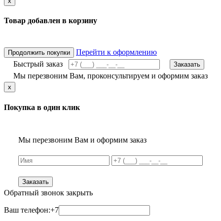
x
Товар добавлен в корзину
Перейти к оформлению
Продолжить покупки
Быстрый заказ
Заказать
Мы перезвоним Вам, проконсультируем и оформим заказ
x
Покупка в один клик
Мы перезвоним Вам и оформим заказ
Заказать
Обратный звонок
закрыть
Ваш телефон:
+7