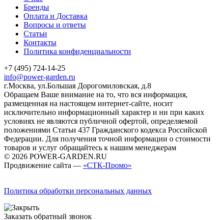
Бренды
Оплата и Доставка
Вопросы и ответы
Статьи
Контакты
Политика конфиденциальности
+7 (495) 724-14-25
info@power-garden.ru
г.Москва, ул.Большая Дорогомиловская, д.8
Обращаем Ваше внимание на то, что вся информация,
размещенная на настоящем интернет-сайте, носит
исключительно информационный характер и ни при каких
условиях не являются публичной офертой, определяемой
положениями Статьи 437 Гражданского кодекса Российской
Федерации. Для получения точной информации о стоимости
товаров и услуг обращайтесь к нашим менеджерам
© 2026 POWER-GARDEN.RU
Продвижение сайта —
«СТК-Промо»
Политика обработки персональных данных
Заказать обратный звонок