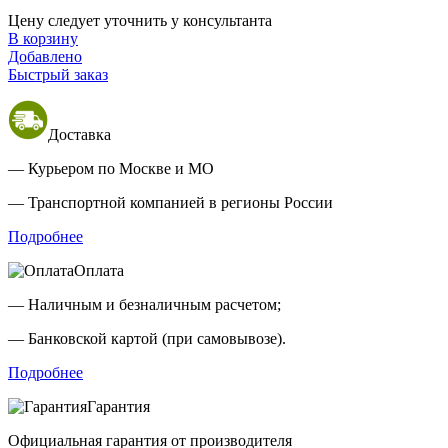
Цену следует уточнить у консультанта
В корзину
Добавлено
Быстрый заказ
Доставка
— Курьером по Москве и МО
— Транспортной компанией в регионы России
Подробнее
Оплата
— Наличным и безналичным расчетом;
— Банковской картой (при самовывозе).
Подробнее
Гарантия
Официальная гарантия от производителя