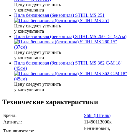
Цену следует уточнить
у консультанта
Пила бензиновая (бензопила) STIHL MS 251
Цену следует уточнить
у консультанта
Пила бензиновая (бензопила) STIHL MS 260 15" (37см)
Цену следует уточнить
у консультанта
Пила бензиновая (бензопила) STIHL MS 362 C-M 18"
(45см)
Цену следует уточнить
у консультанта
Технические характеристики
Бренд:
Stihl (Штиль)
Артикул:
11450113000к
Бензиновый,
Тип двигателя: