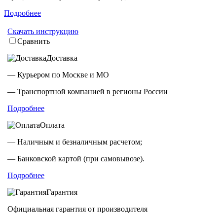
Подробнее
Скачать инструкцию
Сравнить
Доставка
— Курьером по Москве и МО
— Транспортной компанией в регионы России
Подробнее
Оплата
— Наличным и безналичным расчетом;
— Банковской картой (при самовывозе).
Подробнее
Гарантия
Официальная гарантия от производителя