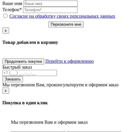
Ваше имя
Телефон*
Согласие на обработку своих персональных данных
Перезвоните мне
x
Товар добавлен в корзину
Перейти к оформлению
Продолжить покупки
Быстрый заказ
Заказать
Мы перезвоним Вам, проконсультируем и оформим заказ
x
Покупка в один клик
Мы перезвоним Вам и оформим заказ