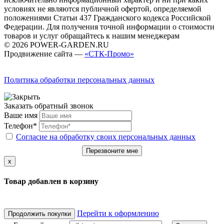
условиях не являются публичной офертой, определяемой
положениями Статьи 437 Гражданского кодекса Российской
Федерации. Для получения точной информации о стоимости
товаров и услуг обращайтесь к нашим менеджерам
© 2026 POWER-GARDEN.RU
Продвижение сайта —
«СТК-Промо»
Политика обработки персональных данных
Заказать обратный звонок
Ваше имя
Телефон*
Согласие на обработку своих персональных данных
Перезвоните мне
x
Товар добавлен в корзину
Перейти к оформлению
Продолжить покупки