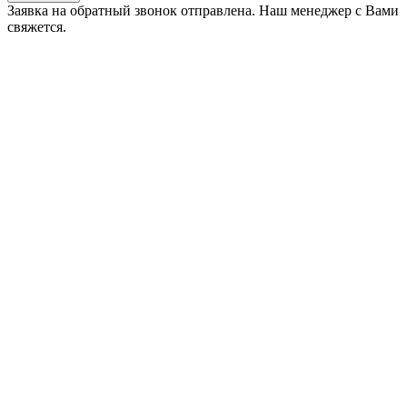
Заявка на обратный звонок отправлена. Наш менеджер с Вами
свяжется.