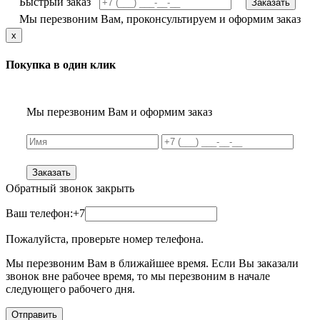
Быстрый заказ
Заказать
Мы перезвоним Вам, проконсультируем и оформим заказ
x
Покупка в один клик
Мы перезвоним Вам и оформим заказ
Заказать
Обратный звонок
закрыть
Ваш телефон:
+7
Пожалуйста, проверьте номер телефона.
Мы перезвоним Вам в ближайшее время. Если Вы заказали
звонок вне рабочее время, то мы перезвоним в начале
следующего рабочего дня.
Отправить