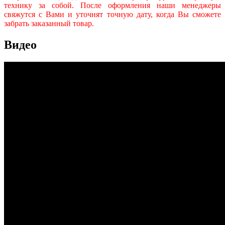
технику за собой. После оформления наши менеджеры
свяжутся с Вами и уточнят точную дату, когда Вы сможете
забрать заказанный товар.
Видео