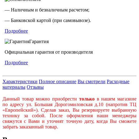
— Наличным и безналичным расчетом;
— Банковской картой (при самовывозе).
Подробнее
Гарантия
Официальная гарантия от производителя
Подробнее
Характеристики
Полное описание
Вы смотрели
Расходные
материалы
Отзывы
Данный товар можно приобрести
только
в нашем магазине
по адресу ул. Большая Дорогомиловская д.10 (напротив ТЦ
«Европейский»). Сделав заказ, Вы резервируете выбранную
технику за собой. После оформления наши менеджеры
свяжутся с Вами и уточнят точную дату, когда Вы сможете
забрать заказанный товар.