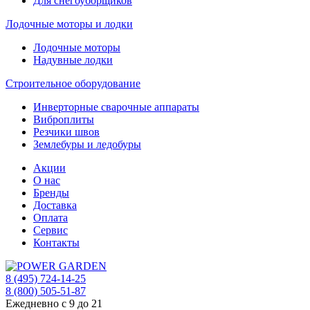
Для снегоуборщиков
Лодочные моторы и лодки
Лодочные моторы
Надувные лодки
Строительное оборудование
Инверторные сварочные аппараты
Виброплиты
Резчики швов
Землебуры и ледобуры
Акции
О нас
Бренды
Доставка
Оплата
Сервис
Контакты
8 (495) 724-14-25
8 (800) 505-51-87
Ежедневно с 9 до 21