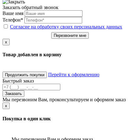
Заказать обратный звонок
Ваше имя
Телефон*
Согласие на обработку своих персональных данных
Перезвоните мне
x
Товар добавлен в корзину
Перейти к оформлению
Продолжить покупки
Быстрый заказ
Заказать
Мы перезвоним Вам, проконсультируем и оформим заказ
x
Покупка в один клик
Мы перезвоним Вам и оформим заказ