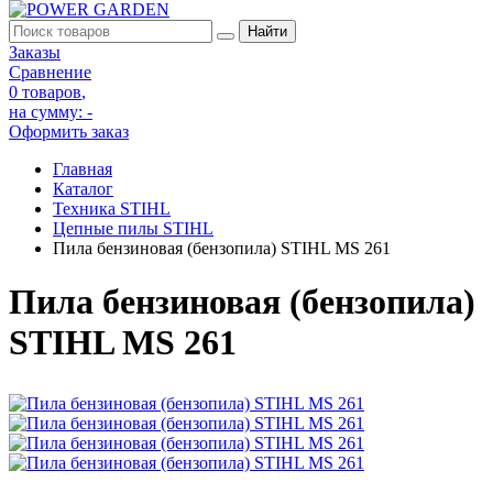
Заказы
Сравнение
0 товаров
,
на сумму:
-
Оформить заказ
Главная
Каталог
Техника STIHL
Цепные пилы STIHL
Пила бензиновая (бензопила) STIHL MS 261
Пила бензиновая (бензопила)
STIHL MS 261