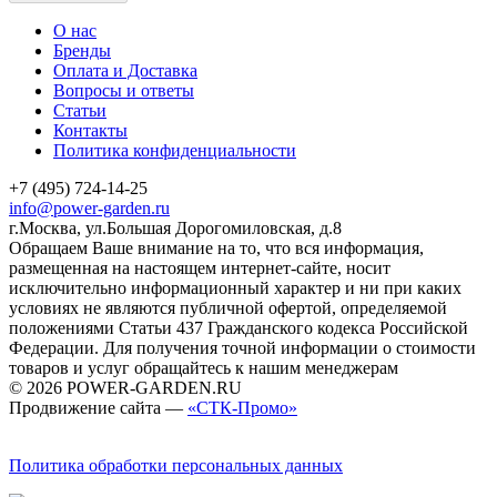
О нас
Бренды
Оплата и Доставка
Вопросы и ответы
Статьи
Контакты
Политика конфиденциальности
+7 (495) 724-14-25
info@power-garden.ru
г.Москва, ул.Большая Дорогомиловская, д.8
Обращаем Ваше внимание на то, что вся информация,
размещенная на настоящем интернет-сайте, носит
исключительно информационный характер и ни при каких
условиях не являются публичной офертой, определяемой
положениями Статьи 437 Гражданского кодекса Российской
Федерации. Для получения точной информации о стоимости
товаров и услуг обращайтесь к нашим менеджерам
© 2026 POWER-GARDEN.RU
Продвижение сайта —
«СТК-Промо»
Политика обработки персональных данных