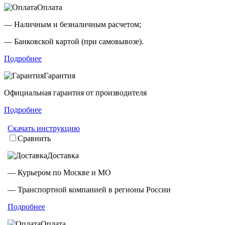
Оплата
— Наличным и безналичным расчетом;
— Банковской картой (при самовывозе).
Подробнее
Гарантия
Официальная гарантия от производителя
Подробнее
Скачать инструкцию
Сравнить
Доставка
— Курьером по Москве и МО
— Транспортной компанией в регионы России
Подробнее
Оплата