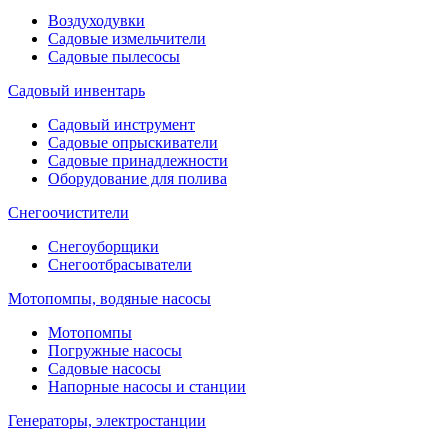
Воздуходувки
Садовые измельчители
Садовые пылесосы
Садовый инвентарь
Садовый инструмент
Садовые опрыскиватели
Садовые принадлежности
Оборудование для полива
Снегоочистители
Снегоуборщики
Снегоотбрасыватели
Мотопомпы, водяные насосы
Мотопомпы
Погружные насосы
Садовые насосы
Напорные насосы и станции
Генераторы, электростанции