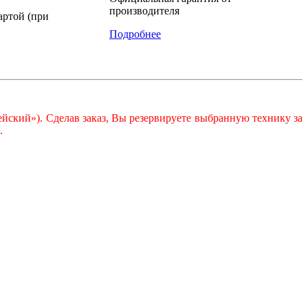
производителя
артой (при
Подробнее
йский»). Сделав заказ, Вы резервируете выбранную технику за
.