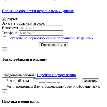
Политика обработки персональных данных
Заказать обратный звонок
Ваше имя
Телефон*
Согласие на обработку своих персональных данных
Перезвоните мне
x
Товар добавлен в корзину
Перейти к оформлению
Продолжить покупки
Быстрый заказ
Заказать
Мы перезвоним Вам, проконсультируем и оформим заказ
x
Покупка в один клик