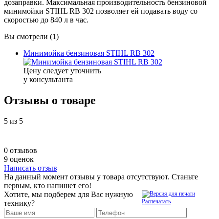
дозаправки. Максимальная производительность бензиновой
минимойки STIHL RB 302 позволяет ей подавать воду со
скоростью до 840 л в час.
Вы смотрели (1)
Минимойка бензиновая STIHL RB 302
Цену следует уточнить
у консультанта
Отзывы о товаре
5
из 5
0 отзывов
9 оценок
Написать отзыв
На данный момент отзывы у товара отсутствуют. Станьте
первым, кто напишет его!
Хотите, мы подберем для Вас нужную
Распечатать
технику?