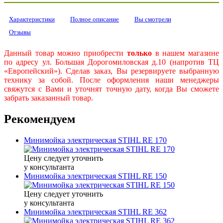
Характеристики
Полное описание
Вы смотрели
Отзывы
Данный товар можно приобрести
только
в нашем магазине
по адресу ул. Большая Дорогомиловская д.10 (напротив ТЦ
«Европейский»). Сделав заказ, Вы резервируете выбранную
технику за собой. После оформления наши менеджеры
свяжутся с Вами и уточнят точную дату, когда Вы сможете
забрать заказанный товар.
Рекомендуем
Минимойка электрическая STIHL RE 170
Цену следует уточнить
у консультанта
Минимойка электрическая STIHL RE 150
Цену следует уточнить
у консультанта
Минимойка электрическая STIHL RE 362