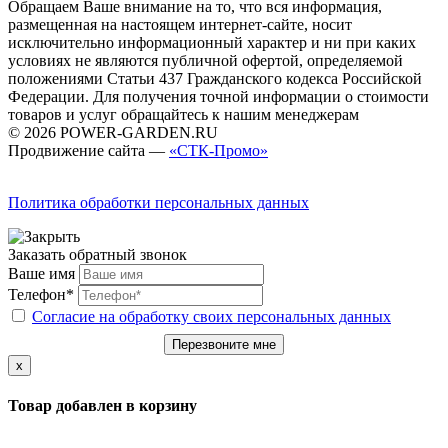
Обращаем Ваше внимание на то, что вся информация,
размещенная на настоящем интернет-сайте, носит
исключительно информационный характер и ни при каких
условиях не являются публичной офертой, определяемой
положениями Статьи 437 Гражданского кодекса Российской
Федерации. Для получения точной информации о стоимости
товаров и услуг обращайтесь к нашим менеджерам
© 2026 POWER-GARDEN.RU
Продвижение сайта —
«СТК-Промо»
Политика обработки персональных данных
Заказать обратный звонок
Ваше имя
Телефон*
Согласие на обработку своих персональных данных
Перезвоните мне
x
Товар добавлен в корзину