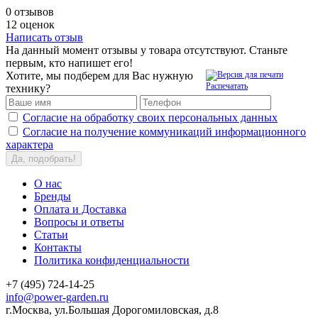
0 отзывов
12 оценок
Написать отзыв
На данный момент отзывы у товара отсутствуют. Станьте
первым, кто напишет его!
Хотите, мы подберем для Вас нужную
Распечатать
технику?
Согласие на обработку своих персональных данных
Согласие на получение коммуникаций информационного
характера
Да, подобрать!
О нас
Бренды
Оплата и Доставка
Вопросы и ответы
Статьи
Контакты
Политика конфиденциальности
+7 (495) 724-14-25
info@power-garden.ru
г.Москва, ул.Большая Дорогомиловская, д.8