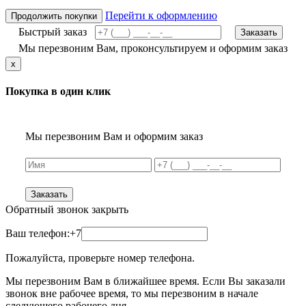
Перейти к оформлению
Продолжить покупки
Быстрый заказ
Заказать
Мы перезвоним Вам, проконсультируем и оформим заказ
x
Покупка в один клик
Мы перезвоним Вам и оформим заказ
Заказать
Обратный звонок
закрыть
Ваш телефон:
+7
Пожалуйста, проверьте номер телефона.
Мы перезвоним Вам в ближайшее время. Если Вы заказали
звонок вне рабочее время, то мы перезвоним в начале
следующего рабочего дня.