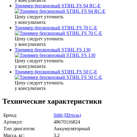
у консультанта
Триммер бензиновый STIHL FS 94 RC-E
Цену следует уточнить
у консультанта
Триммер бензиновый STIHL FS 70 C-E
Цену следует уточнить
у консультанта
Триммер бензиновый STIHL FS 130
Цену следует уточнить
у консультанта
Триммер бензиновый STIHL FS 50 C-E
Цену следует уточнить
у консультанта
Технические характеристики
Бренд:
Stihl (Штиль)
Артикул:
48670116824
Тип двигателя:
Аккумуляторный
Масса, кг:
3,2