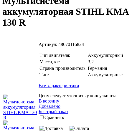
Мультисистема
аккумуляторная STIHL KMA
130 R
Артикул:
48670116824
Тип двигателя:
Аккумуляторный
Масса, кг:
3,2
Страна-производитель:
Германия
Тип:
Аккумуляторные
Все характеристики
Цену следует уточнить у консультанта
В корзину
Добавлено
Быстрый заказ
Сравнить