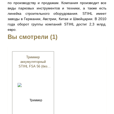
по производству и продажам. Компания производит все
виды парковых инструментов и техники, а также есть
линейка строительного оборудования. STIHL имеет
заводы в Германии, Австрии, Китае и Швейцарии. В 2010
года оборот группы компаний STIHL достиг 2,3 млрд.
евро.
Вы смотрели (1)
Триммер
аккумуляторный
STIHL FSA 56 (без
аккумулятора)