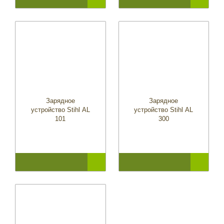
Зарядное
Зарядное
устройство Stihl AL
устройство Stihl AL
101
300