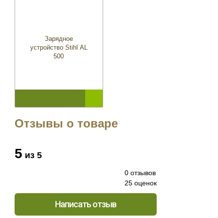
Зарядное
устройство Stihl AL
500
Отзывы о товаре
5
из 5
0 отзывов
25 оценок
Написать отзыв