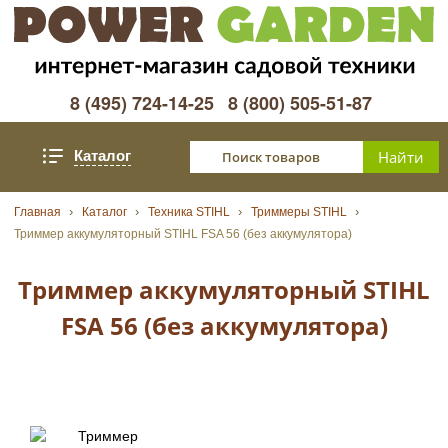
8 (495) 724-14-25
8 (800) 505-51-87
Каталог
Главная
Каталог
Техника STIHL
Триммеры STIHL
Триммер аккумуляторный STIHL FSA 56 (без аккумулятора)
Триммер аккумуляторный STIHL
FSA 56 (без аккумулятора)