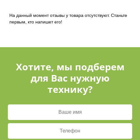
На данный момент отзывы у товара отсутствуют. Станьте
первым, кто напишет его!
Хотите, мы подберем
для Вас нужную
технику?