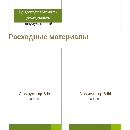
Цену следует уточнить
у консультанта
Расходные материалы
Аккумулятор Stihl
Аккумулятор Stihl
AK 10
AK 30